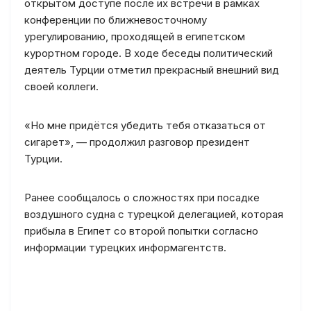
открытом доступе после их встречи в рамках
конференции по ближневосточному
урегулированию, проходящей в египетском
курортном городе. В ходе беседы политический
деятель Турции отметил прекрасный внешний вид
своей коллеги.
«Но мне придётся убедить тебя отказаться от
сигарет», — продолжил разговор президент
Турции.
Ранее сообщалось о сложностях при посадке
воздушного судна с турецкой делегацией, которая
прибыла в Египет со второй попытки согласно
информации турецких информагентств.