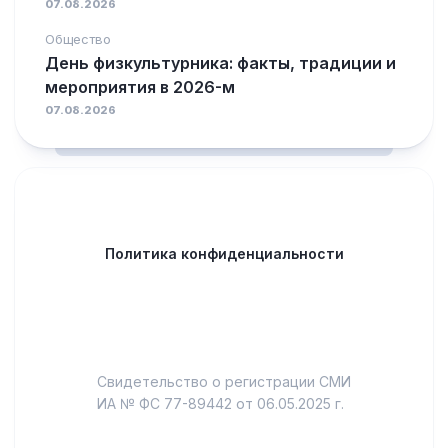
07.08.2026
Общество
День физкультурника: факты, традиции и
мероприятия в 2026-м
07.08.2026
Политика конфиденциальности
Свидетельство о регистрации СМИ
ИА № ФС 77-89442 от 06.05.2025 г.