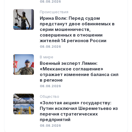
08.08.2026
Происшествия
Ирина Волк: Перед судом
предстанут двое обвиняемых в
серии мошенничеств,
совершенных в отношении
жителей 14 регионов России
08.08.2026
В мире
Военный эксперт Лямин:
«Мекканское соглашение»
отражает изменение баланса сил
в регионе
08.08.2026
Общество
«Золотая акция» государству:
Путин исключил Шереметьево из
перечня стратегических
предприятий
08.08.2026