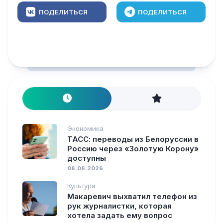
ПОДЕЛИТЬСЯ
ПОДЕЛИТЬСЯ
Экономика
ТАСС: переводы из Белоруссии в
Россию через «Золотую Корону»
доступны
08.08.2026
Культура
Макаревич выхватил телефон из
рук журналистки, которая
хотела задать ему вопрос