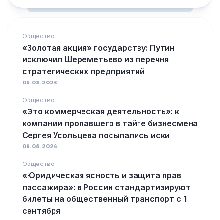
Общество
«Золотая акция» государству: Путин
исключил Шереметьево из перечня
стратегических предприятий
08.08.2026
Общество
«Это коммерческая деятельность»: к
компании пропавшего в тайге бизнесмена
Сергея Усольцева посыпались иски
08.08.2026
Общество
«Юридическая ясность и защита прав
пассажира»: в России стандартизируют
билеты на общественный транспорт с 1
сентября