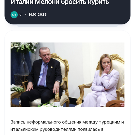
Италии Мелони бросить курить
от
·
14.10.2025
Запись неформального общения между турецким и
итальянским руководителями появилась в