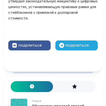
утвердил законодательную инициативу о цифровых
ценностях, устанавливающую правовые рамки для
стейблкоинов с привязкой к долларовой
стоимости.
ПОДЕЛИТЬСЯ
ПОДЕЛИТЬСЯ
Наука
Обнаружен простой способ