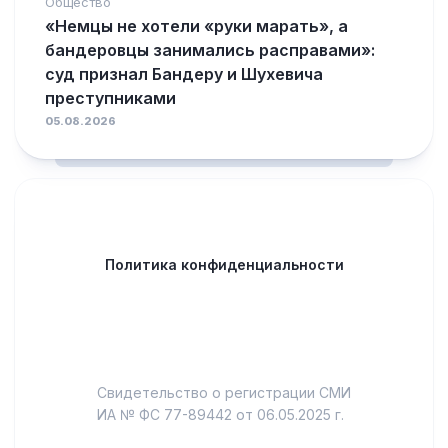
Общество
«Немцы не хотели «руки марать», а
бандеровцы занимались расправами»:
суд признал Бандеру и Шухевича
преступниками
05.08.2026
Политика конфиденциальности
Свидетельство о регистрации СМИ
ИА № ФС 77-89442 от 06.05.2025 г.