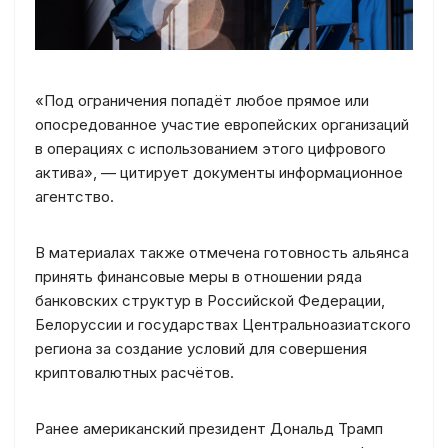
«Под ограничения попадёт любое прямое или
опосредованное участие европейских организаций
в операциях с использованием этого цифрового
актива», — цитирует документы информационное
агентство.
В материалах также отмечена готовность альянса
принять финансовые меры в отношении ряда
банковских структур в Российской Федерации,
Белоруссии и государствах Центральноазиатского
региона за создание условий для совершения
криптовалютных расчётов.
Ранее американский президент Дональд Трамп