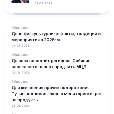
07.08.2026
Общество
День физкультурника: факты, традиции и
мероприятия в 2026-м
07.08.2026
Общество
До всех соседних регионов: Собянин
рассказал о планах продлить МЦД
06.08.2026
Общество
Для выявления причин подорожания:
Путин подписал закон о мониторинге цен
на продукты
06.08.2026