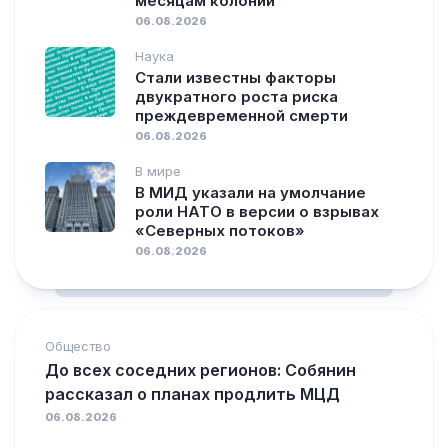
месяцам колонии
06.08.2026
Наука
Стали известны факторы
двукратного роста риска
преждевременной смерти
06.08.2026
В мире
В МИД указали на умолчание
роли НАТО в версии о взрывах
«Северных потоков»
06.08.2026
Общество
До всех соседних регионов: Собянин
рассказал о планах продлить МЦД
06.08.2026