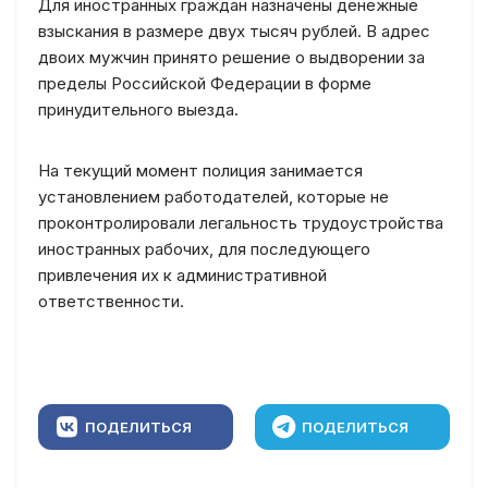
Для иностранных граждан назначены денежные
взыскания в размере двух тысяч рублей. В адрес
двоих мужчин принято решение о выдворении за
пределы Российской Федерации в форме
принудительного выезда.
На текущий момент полиция занимается
установлением работодателей, которые не
проконтролировали легальность трудоустройства
иностранных рабочих, для последующего
привлечения их к административной
ответственности.
ПОДЕЛИТЬСЯ
ПОДЕЛИТЬСЯ