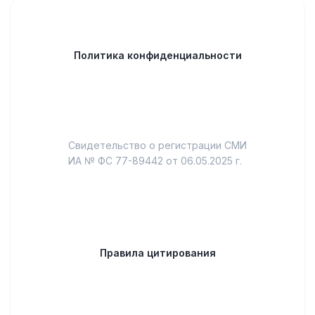
Политика конфиденциальности
Свидетельство о регистрации СМИ
ИА № ФС 77-89442 от 06.05.2025 г.
Правила цитирования