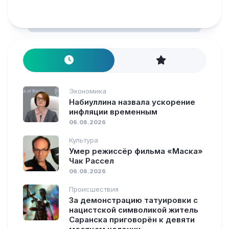
Экономика
Набиуллина назвала ускорение
инфляции временным
06.08.2026
Культура
Умер режиссёр фильма «Маска»
Чак Рассел
06.08.2026
Происшествия
За демонстрацию татуировки с
нацистской символикой житель
Саранска приговорён к девяти