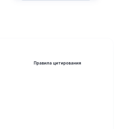
Правила цитирования