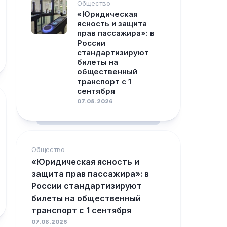
Общество
«Юридическая
ясность и защита
прав пассажира»: в
России
стандартизируют
билеты на
общественный
транспорт с 1
сентября
07.08.2026
Общество
«Юридическая ясность и
защита прав пассажира»: в
России стандартизируют
билеты на общественный
транспорт с 1 сентября
07.08.2026