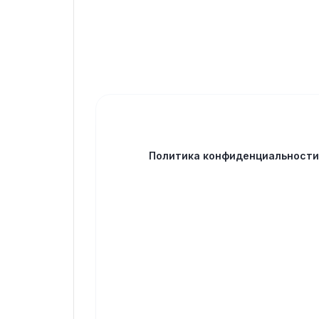
Политика конфиденциальност