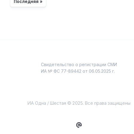
Последняя »
Свидетельство о регистрации СМИ
и
ИА № ФС 77-89442 от 06.05.2025 г.
ИА Одна / Шестая © 2025. Все права защищены