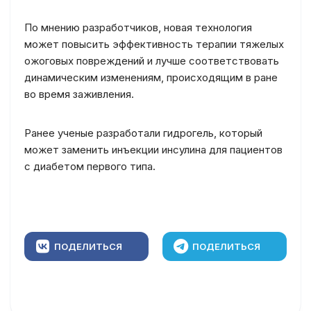
По мнению разработчиков, новая технология
может повысить эффективность терапии тяжелых
ожоговых повреждений и лучше соответствовать
динамическим изменениям, происходящим в ране
во время заживления.
Ранее ученые разработали гидрогель, который
может заменить инъекции инсулина для пациентов
с диабетом первого типа.
ПОДЕЛИТЬСЯ
ПОДЕЛИТЬСЯ