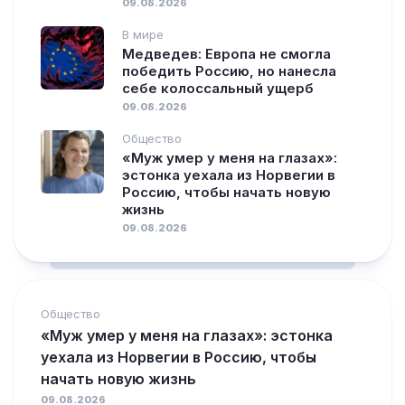
09.08.2026
В мире
Медведев: Европа не смогла
победить Россию, но нанесла
себе колоссальный ущерб
09.08.2026
Общество
«Муж умер у меня на глазах»:
эстонка уехала из Норвегии в
Россию, чтобы начать новую
жизнь
09.08.2026
Общество
«Муж умер у меня на глазах»: эстонка
уехала из Норвегии в Россию, чтобы
начать новую жизнь
09.08.2026