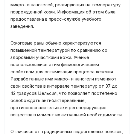
микро- и наногелей, реагирующих на температуру
поврежденной кожи. Информация об этом была
предоставлена в пресс-службе учебного
заведения.
Ожоговые раны обычно характеризуются
повышенной температурой по сравнению со
здоровыми участками кожи. Ученые
воспользовались этим физиологическим
свойством для оптимизации процесса лечения.
Разработанные ими микро- и наногели изменяют
свои свойства в интервале температур от 37 до
42 градусов Цельсия, что позволяет постепенно
освобождать антибактериальные,
противовоспалительные и регенерирующие
вещества в момент их актуальной необходимости.
Отличаясь от традиционных гидрогелевых повязок,