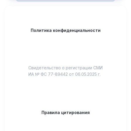
Политика конфиденциальности
Свидетельство о регистрации СМИ
ИА № ФС 77-89442 от 06.05.2025 г.
Правила цитирования