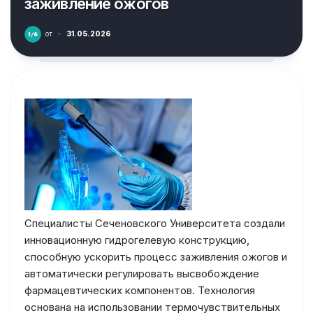
заживление ожогов
от
·
31.05.2026
Специалисты Сеченовского Университета создали
инновационную гидрогелевую конструкцию,
способную ускорить процесс заживления ожогов и
автоматически регулировать высвобождение
фармацевтических компонентов. Технология
основана на использовании термочувствительных