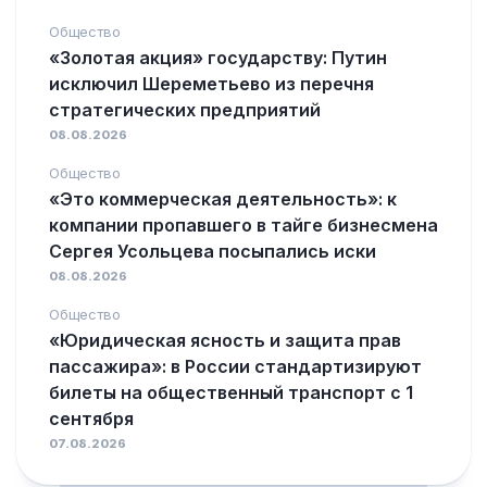
Общество
«Золотая акция» государству: Путин
исключил Шереметьево из перечня
стратегических предприятий
08.08.2026
Общество
«Это коммерческая деятельность»: к
компании пропавшего в тайге бизнесмена
Сергея Усольцева посыпались иски
08.08.2026
Общество
«Юридическая ясность и защита прав
пассажира»: в России стандартизируют
билеты на общественный транспорт с 1
сентября
07.08.2026