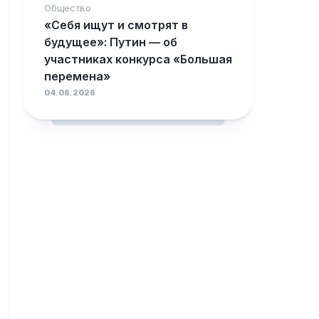
Общество
«Себя ищут и смотрят в
будущее»: Путин — об
участниках конкурса «Большая
перемена»
04.08.2026