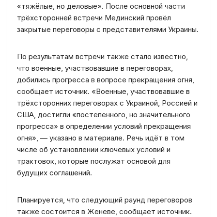
«тяжёлые, но деловые». После основной части
трёхсторонней встречи Мединский провёл
закрытые переговоры с представителями Украины.
По результатам встречи также стало известно,
что военные, участвовавшие в переговорах,
добились прогресса в вопросе прекращения огня,
сообщает источник. «Военные, участвовавшие в
трёхсторонних переговорах с Украиной, Россией и
США, достигли «постепенного, но значительного
прогресса» в определении условий прекращения
огня», — указано в материале. Речь идёт в том
числе об установлении ключевых условий и
трактовок, которые послужат основой для
будущих соглашений.
Планируется, что следующий раунд переговоров
также состоится в Женеве, сообщает источник.