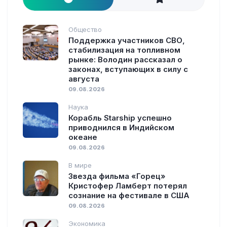
Общество
Поддержка участников СВО,
стабилизация на топливном
рынке: Володин рассказал о
законах, вступающих в силу с
августа
09.08.2026
Наука
Корабль Starship успешно
приводнился в Индийском
океане
09.08.2026
В мире
Звезда фильма «Горец»
Кристофер Ламберт потерял
сознание на фестивале в США
09.08.2026
Экономика