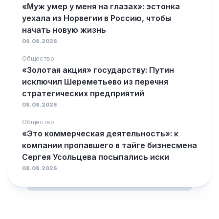
«Муж умер у меня на глазах»: эстонка
уехала из Норвегии в Россию, чтобы
начать новую жизнь
09.08.2026
Общество
«Золотая акция» государству: Путин
исключил Шереметьево из перечня
стратегических предприятий
08.08.2026
Общество
«Это коммерческая деятельность»: к
компании пропавшего в тайге бизнесмена
Сергея Усольцева посыпались иски
08.08.2026