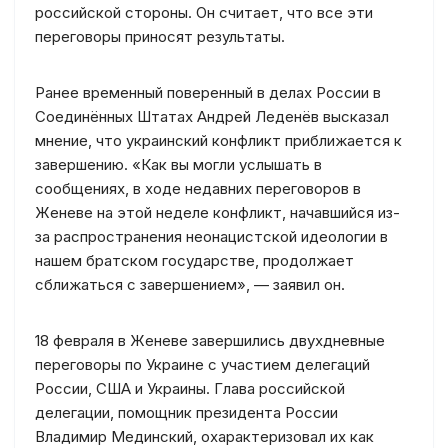
российской стороны. Он считает, что все эти
переговоры приносят результаты.
Ранее временный поверенный в делах России в
Соединённых Штатах Андрей Леденёв высказал
мнение, что украинский конфликт приближается к
завершению. «Как вы могли услышать в
сообщениях, в ходе недавних переговоров в
Женеве на этой неделе конфликт, начавшийся из-
за распространения неонацистской идеологии в
нашем братском государстве, продолжает
сближаться с завершением», — заявил он.
18 февраля в Женеве завершились двухдневные
переговоры по Украине с участием делегаций
России, США и Украины. Глава российской
делегации, помощник президента России
Владимир Мединский, охарактеризовал их как