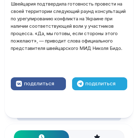
Швейцария подтвердила готовность провести на
своей территории следующий раунд консультаций
по урегулированию конфликта на Украине при
наличии соответствующей воли у участников
процесса. «Да, мы готовы, если стороны этого
пожелают», — приводит слова официального
представителя швейцарского МИД Николя Бидо.
ПОДЕЛИТЬСЯ
ПОДЕЛИТЬСЯ