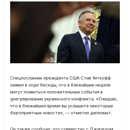
Спецпосланник президента США Стив Уиткофф
заявил в ходе беседы, что в ближайшие недели
могут появиться положительные события в
урегулировании украинского конфликта. «Ожидаю,
что в ближайшее время вы услышите некоторые
благоприятные новости», — отметил дипломат.
Он также сообщил, что совместно с Джаредом