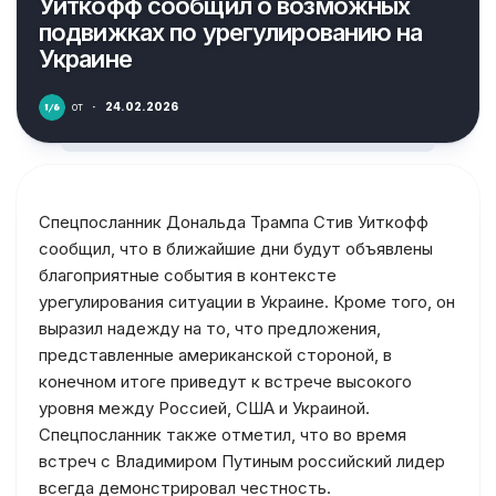
Уиткофф сообщил о возможных
подвижках по урегулированию на
Украине
от
·
24.02.2026
Спецпосланник Дональда Трампа Стив Уиткофф
сообщил, что в ближайшие дни будут объявлены
благоприятные события в контексте
урегулирования ситуации в Украине. Кроме того, он
выразил надежду на то, что предложения,
представленные американской стороной, в
конечном итоге приведут к встрече высокого
уровня между Россией, США и Украиной.
Спецпосланник также отметил, что во время
встреч с Владимиром Путиным российский лидер
всегда демонстрировал честность.