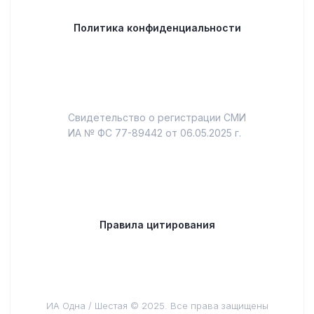
Политика конфиденциальности
Свидетельство о регистрации СМИ
ИА № ФС 77-89442 от 06.05.2025 г.
Правила цитирования
ИА Одна / Шестая © 2025. Все права защищены