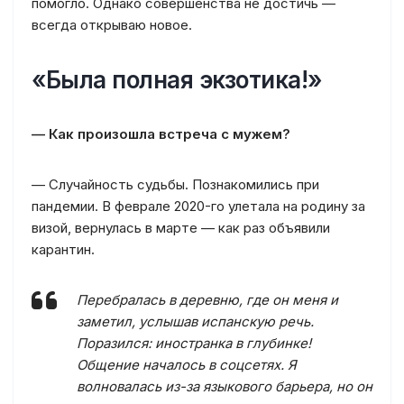
помогло. Однако совершенства не достичь —
всегда открываю новое.
«Была полная экзотика!»
— Как произошла встреча с мужем?
— Случайность судьбы. Познакомились при
пандемии. В феврале 2020-го улетала на родину за
визой, вернулась в марте — как раз объявили
карантин.
Перебралась в деревню, где он меня и
заметил, услышав испанскую речь.
Поразился: иностранка в глубинке!
Общение началось в соцсетях. Я
волновалась из-за языкового барьера, но он