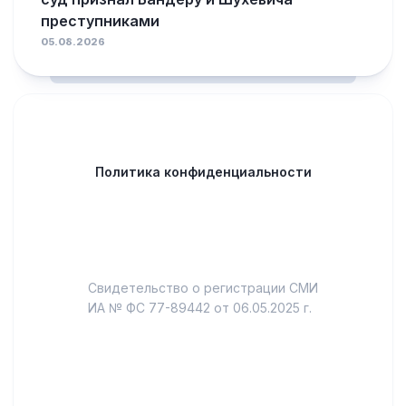
преступниками
05.08.2026
Политика конфиденциальности
Свидетельство о регистрации СМИ
ИА № ФС 77-89442 от 06.05.2025 г.