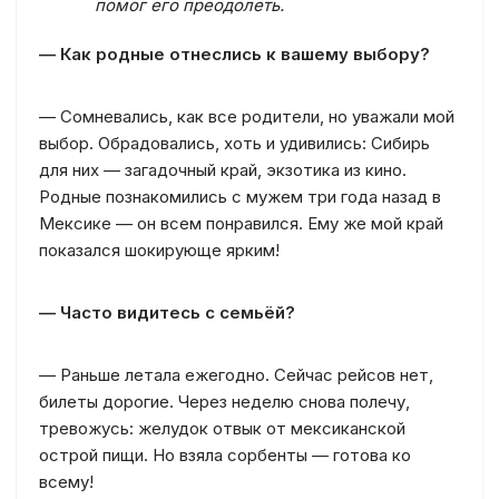
помог его преодолеть.
— Как родные отнеслись к вашему выбору?
— Сомневались, как все родители, но уважали мой
выбор. Обрадовались, хоть и удивились: Сибирь
для них — загадочный край, экзотика из кино.
Родные познакомились с мужем три года назад в
Мексике — он всем понравился. Ему же мой край
показался шокирующе ярким!
— Часто видитесь с семьёй?
— Раньше летала ежегодно. Сейчас рейсов нет,
билеты дорогие. Через неделю снова полечу,
тревожусь: желудок отвык от мексиканской
острой пищи. Но взяла сорбенты — готова ко
всему!