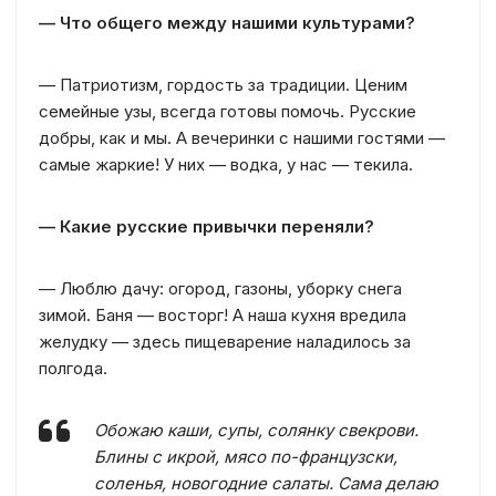
— Что общего между нашими культурами?
— Патриотизм, гордость за традиции. Ценим
семейные узы, всегда готовы помочь. Русские
добры, как и мы. А вечеринки с нашими гостями —
самые жаркие! У них — водка, у нас — текила.
— Какие русские привычки переняли?
— Люблю дачу: огород, газоны, уборку снега
зимой. Баня — восторг! А наша кухня вредила
желудку — здесь пищеварение наладилось за
полгода.
Обожаю каши, супы, солянку свекрови.
Блины с икрой, мясо по-французски,
соленья, новогодние салаты. Сама делаю