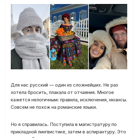
Для нас русский — один из сложнейших. Не раз
хотела бросить, плакала от отчаяния. Многое
кажется нелогичным: правила, исключения, нюансы.
Совсем не похож на романские языки.
Но я справилась. Поступила в магистратуру по
прикладной лингвистике, затем в аспирантуру. Это