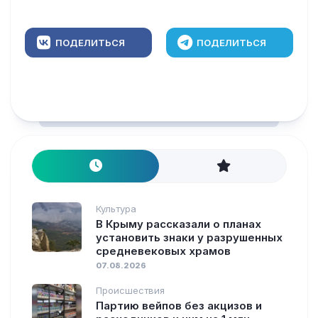
ПОДЕЛИТЬСЯ
ПОДЕЛИТЬСЯ
Культура
В Крыму рассказали о планах
установить знаки у разрушенных
средневековых храмов
07.08.2026
Происшествия
Партию вейпов без акцизов и