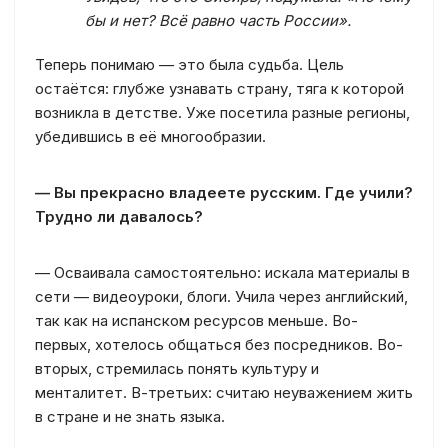
бы и нет? Всё равно часть России».
Теперь понимаю — это была судьба. Цель
остаётся: глубже узнавать страну, тяга к которой
возникла в детстве. Уже посетила разные регионы,
убедившись в её многообразии.
— Вы прекрасно владеете русским. Где учили?
Трудно ли давалось?
— Осваивала самостоятельно: искала материалы в
сети — видеоуроки, блоги. Учила через английский,
так как на испанском ресурсов меньше. Во-
первых, хотелось общаться без посредников. Во-
вторых, стремилась понять культуру и
менталитет. В-третьих: считаю неуважением жить
в стране и не знать языка.