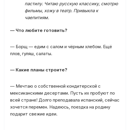
пастилу. Читаю русскую классику, смотрю
фильмы, хожу в театр. Привыкла к
чаепитиям.
— Что любите готовить?
— Борщ — едим с салом и чёрным хлебом. Ещё
плов, гуляш, салаты.
— Какие планы строите?
— Мечтаю о собственной кондитерской с
мексиканскими десертами. Пусть их пробуют по
всей стране! Долго преподавала испанский, сейчас
хочется перемен. Надеюсь, поездка на родину
подарит свежие идеи.