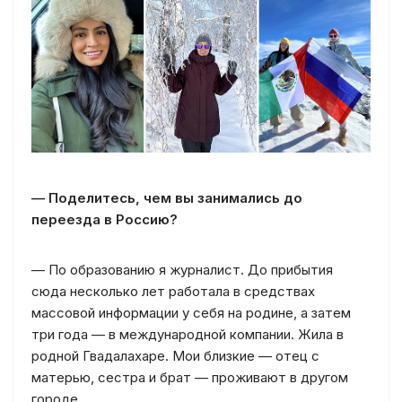
— Поделитесь, чем вы занимались до
переезда в Россию?
— По образованию я журналист. До прибытия
сюда несколько лет работала в средствах
массовой информации у себя на родине, а затем
три года — в международной компании. Жила в
родной Гвадалахаре. Мои близкие — отец с
матерью, сестра и брат — проживают в другом
городе.