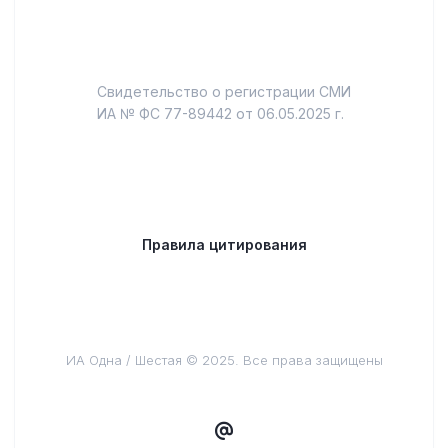
Свидетельство о регистрации СМИ
ИА № ФС 77-89442 от 06.05.2025 г.
Правила цитирования
ИА Одна / Шестая © 2025. Все права защищены