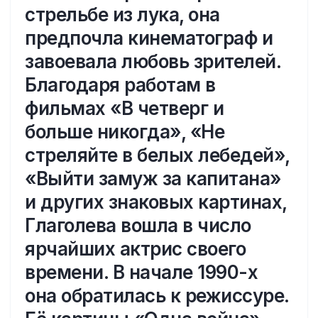
стрельбе из лука, она
предпочла кинематограф и
завоевала любовь зрителей.
Благодаря работам в
фильмах «В четверг и
больше никогда», «Не
стреляйте в белых лебедей»,
«Выйти замуж за капитана»
и других знаковых картинах,
Глаголева вошла в число
ярчайших актрис своего
времени. В начале 1990-х
она обратилась к режиссуре.