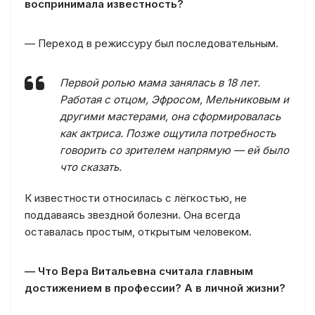
воспринимала известность?
— Переход в режиссуру был последовательным.
Первой ролью мама занялась в 18 лет.
Работая с отцом, Эфросом, Мельниковым и
другими мастерами, она сформировалась
как актриса. Позже ощутила потребность
говорить со зрителем напрямую — ей было
что сказать.
К известности относилась с лёгкостью, не
поддаваясь звездной болезни. Она всегда
оставалась простым, открытым человеком.
— Что Вера Витальевна считала главным
достижением в профессии? А в личной жизни?