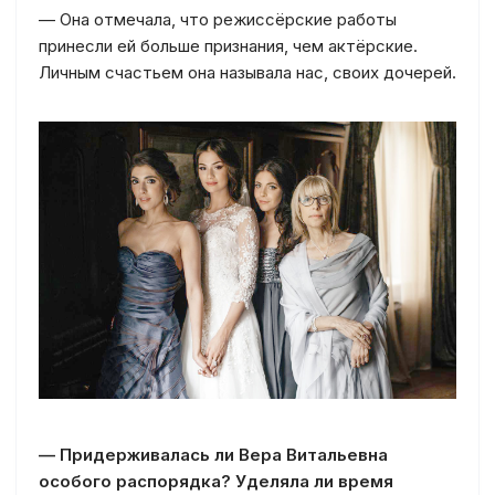
— Она отмечала, что режиссёрские работы
принесли ей больше признания, чем актёрские.
Личным счастьем она называла нас, своих дочерей.
— Придерживалась ли Вера Витальевна
особого распорядка? Уделяла ли время