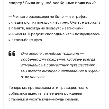
спорту? Были ли у неё особенные привычки?
— Чёткого расписания не было — её график
складывался из поездок и встреч. Она всё держала
в памяти, никогда не пользуясь записными
книжками. В редкие свободные часы возвращалась
к стрельбе из лука.
Она ценила семейные традиции —
особенно дни рождения, которые всегда
отмечались в совместных путешествиях.
Мы вместе выбирали направление и ждали
этих поездок.
Теперь мы продолжаем эти традиции, часто
собираясь вместе, а в её день рождения
стараемся уехать куда-нибудь семьёй.