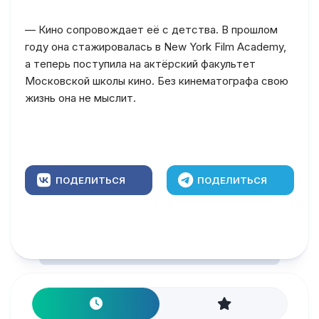
— Кино сопровождает её с детства. В прошлом
году она стажировалась в New York Film Academy,
а теперь поступила на актёрский факультет
Московской школы кино. Без кинематографа свою
жизнь она не мыслит.
ПОДЕЛИТЬСЯ
ПОДЕЛИТЬСЯ