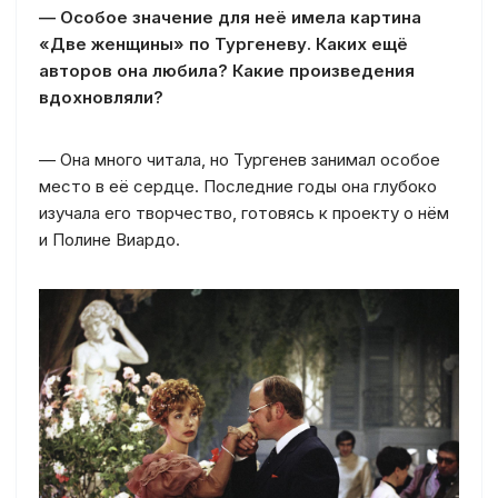
— Особое значение для неё имела картина
«Две женщины» по Тургеневу. Каких ещё
авторов она любила? Какие произведения
вдохновляли?
— Она много читала, но Тургенев занимал особое
место в её сердце. Последние годы она глубоко
изучала его творчество, готовясь к проекту о нём
и Полине Виардо.