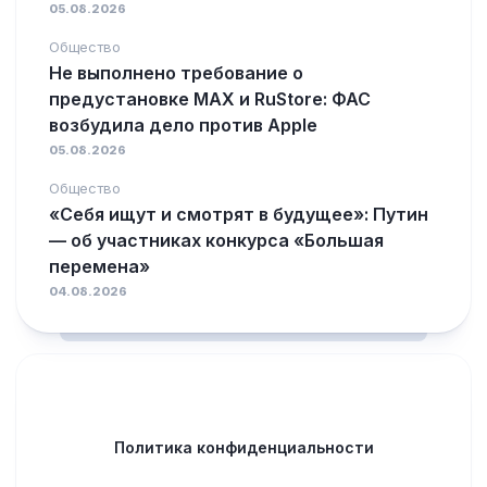
05.08.2026
Общество
Не выполнено требование о
предустановке MAX и RuStore: ФАС
возбудила дело против Apple
05.08.2026
Общество
«Себя ищут и смотрят в будущее»: Путин
— об участниках конкурса «Большая
перемена»
04.08.2026
Политика конфиденциальности