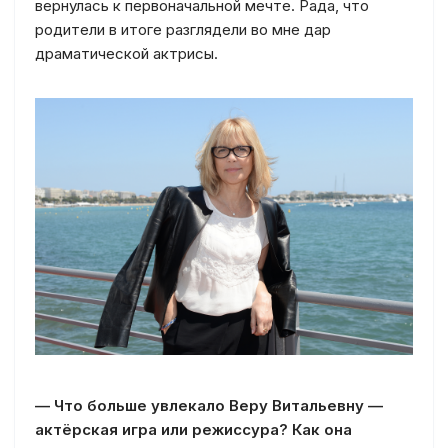
вернулась к первоначальной мечте. Рада, что
родители в итоге разглядели во мне дар
драматической актрисы.
— Что больше увлекало Веру Витальевну —
актёрская игра или режиссура? Как она