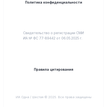
Политика конфиденциальности
Свидетельство о регистрации СМИ
ИА № ФС 77-89442 от 06.05.2025 г.
Правила цитирования
ИА Одна / Шестая © 2025. Все права защищены