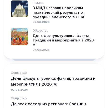
В мире
В МИД назвали невеликим
практический результат от
поездки Зеленского в США
07.08.2026
Общество
День физкультурника: факты,
традиции и мероприятия в 2026-
м
07.08.2026
Общество
День физкультурника: факты, традиции и
мероприятия в 2026-м
07.08.2026
Общество
До всех соседних регионов: Собянин