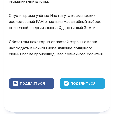
геомагнитный шторм.
Спустя время учёные Института космических
исследований РАН отметили масштабный выброс
солнечной энергии класса X, достигший Земли.
Обитатели некоторых областей страны смогли
наблюдать в ночном небе явление полярного
сияния после произошедшего солнечного события.
ПОДЕЛИТЬСЯ
ПОДЕЛИТЬСЯ