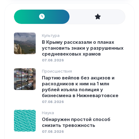
Культура
В Крыму рассказали о планах
установить знаки у разрушенных
средневековых храмов
07.08.2026
Происшествия
Партию вейпов без акцизов и
расходников к ним на 1 млн
рублей изъяла полиция у
бизнесмена в Нижневартовске
07.08.2026
Наука
Обнаружен простой способ
снизить тревожность
07.08.2026