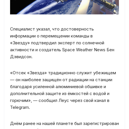
Специалист указал, что достоверность
информации о перемещении команды в
«Звезду» подтвердил эксперт по солнечной
активности и создатель Space Weather News Бен
Дэвидсон.
«Отсек «Звезда» традиционно служит убежищем
— он наиболее защищён от радиации на станции
благодаря усиленной алюминиевой обшивке и
дополнительной защите из ёмкостей с водой и
горючим», — сообщил Леус через свой канал в
Telegram.
Днём ранее на нашей планете был зарегистрирован