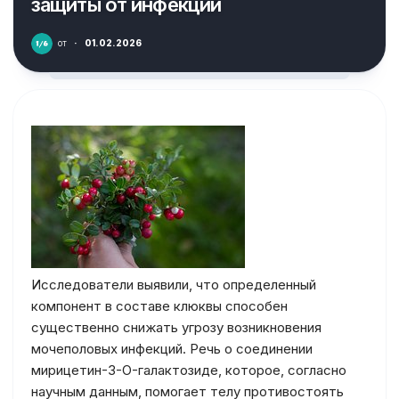
защиты от инфекций
от
·
01.02.2026
Исследователи выявили, что определенный
компонент в составе клюквы способен
существенно снижать угрозу возникновения
мочеполовых инфекций. Речь о соединении
мирицетин-3-O-галактозиде, которое, согласно
научным данным, помогает телу противостоять