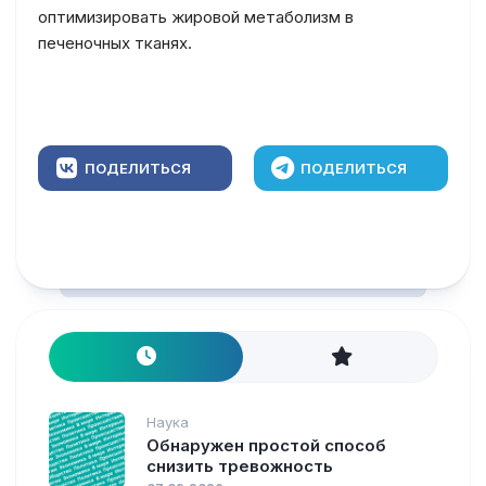
оптимизировать жировой метаболизм в
печеночных тканях.
ПОДЕЛИТЬСЯ
ПОДЕЛИТЬСЯ
Наука
Обнаружен простой способ
снизить тревожность