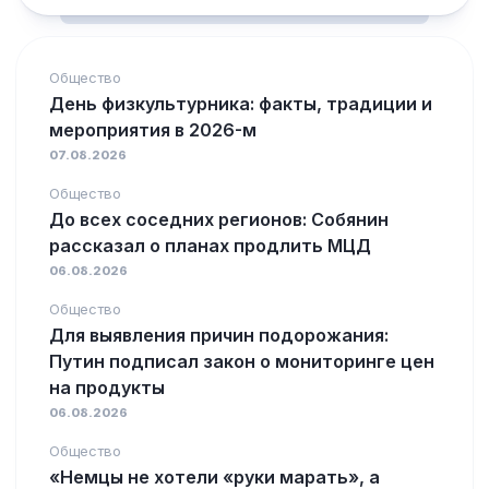
Общество
День физкультурника: факты, традиции и
мероприятия в 2026-м
07.08.2026
Общество
До всех соседних регионов: Собянин
рассказал о планах продлить МЦД
06.08.2026
Общество
Для выявления причин подорожания:
Путин подписал закон о мониторинге цен
на продукты
06.08.2026
Общество
«Немцы не хотели «руки марать», а