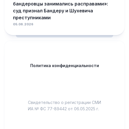
бандеровцы занимались расправами»:
суд признал Бандеру и Шухевича
преступниками
05.08.2026
Политика конфиденциальности
Свидетельство о регистрации СМИ
ИА № ФС 77-89442 от 06.05.2025 г.