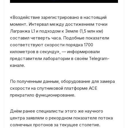
«Воздействие зарегистрировано в настоящий
момент. Интервал между достижением точки
Лагранжа L1 и подходом к Земле (1,5 млн км)
составил четверть часа. Подобные показатели
соответствуют скорости порядка 1700
километров в секунду», — информировали
представители лаборатории в своём Telegram-
канале.
По полученным данным, оборудование для замера
скорости на спутниковой платформе ACE
прекратило функционирование.
Днём ранее специалисты этого же научного
центра заявляли о рекордном показателе потока
солнечных протонов за текущее столетие.