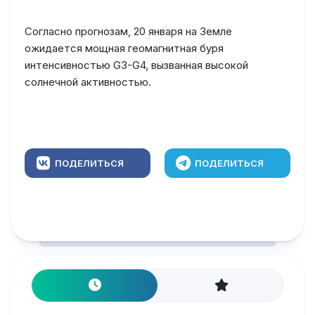
Согласно прогнозам, 20 января на Земле
ожидается мощная геомагнитная буря
интенсивностью G3-G4, вызванная высокой
солнечной активностью.
ПОДЕЛИТЬСЯ
ПОДЕЛИТЬСЯ