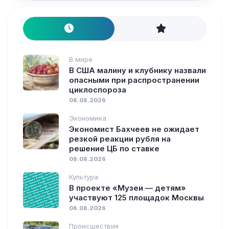
В мире
В США малину и клубнику назвали
опасными при распространении
циклоспороза
08.08.2026
Экономика
Экономист Бахчеев не ожидает
резкой реакции рубля на
решение ЦБ по ставке
08.08.2026
Культура
В проекте «Музеи — детям»
участвуют 125 площадок Москвы
08.08.2026
Происшествия