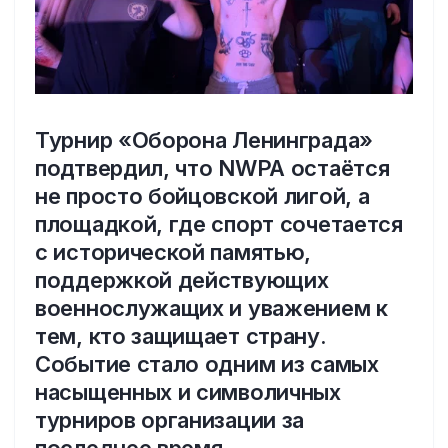
Турнир «Оборона Ленинграда»
подтвердил, что NWPA остаётся
не просто бойцовской лигой, а
площадкой, где спорт сочетается
с исторической памятью,
поддержкой действующих
военнослужащих и уважением к
тем, кто защищает страну.
Событие стало одним из самых
насыщенных и символичных
турниров организации за