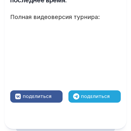
последнее время.
Полная видеоверсия турнира:
ПОДЕЛИТЬСЯ
ПОДЕЛИТЬСЯ