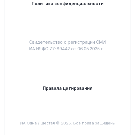
Политика конфиденциальности
Свидетельство о регистрации СМИ
ИА № ФС 77-89442 от 06.05.2025 г.
Правила цитирования
ИА Одна / Шестая © 2025. Все права защищены