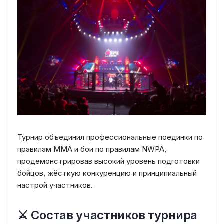
Турнир объединил профессиональные поединки по
правилам MMA и бои по правилам NWPA,
продемонстрировав высокий уровень подготовки
бойцов, жёсткую конкуренцию и принципиальный
настрой участников.
⚔ Состав участников турнира