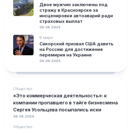
Двое мужчин заключены под
стражу в Красноярске за
инсценировки автоаварий ради
страховых выплат
08.08.2026
В мире
Сикорский призвал США давить
на Россию для достижения
перемирия на Украине
08.08.2026
Общество
«Это коммерческая деятельность»: к
компании пропавшего в тайге бизнесмена
Сергея Усольцева посыпались иски
08.08.2026
Общество