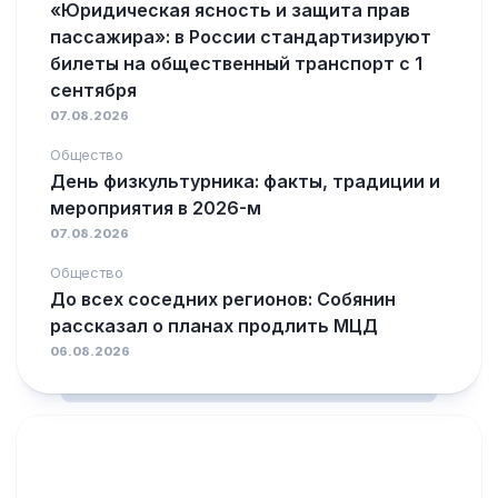
«Юридическая ясность и защита прав
пассажира»: в России стандартизируют
билеты на общественный транспорт с 1
сентября
07.08.2026
Общество
День физкультурника: факты, традиции и
мероприятия в 2026-м
07.08.2026
Общество
До всех соседних регионов: Собянин
рассказал о планах продлить МЦД
06.08.2026