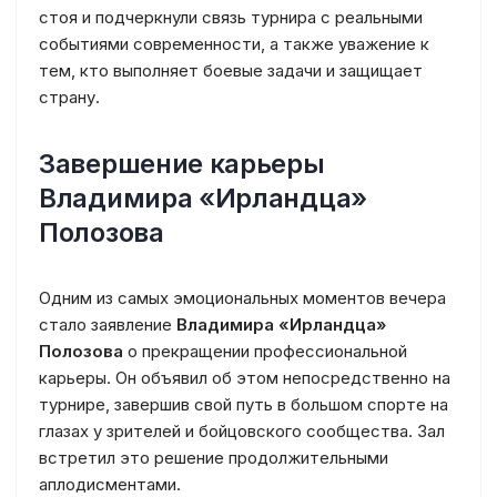
стоя и подчеркнули связь турнира с реальными
событиями современности, а также уважение к
тем, кто выполняет боевые задачи и защищает
страну.
Завершение карьеры
Владимира «Ирландца»
Полозова
Одним из самых эмоциональных моментов вечера
стало заявление
Владимира «Ирландца»
Полозова
о прекращении профессиональной
карьеры. Он объявил об этом непосредственно на
турнире, завершив свой путь в большом спорте на
глазах у зрителей и бойцовского сообщества. Зал
встретил это решение продолжительными
аплодисментами.