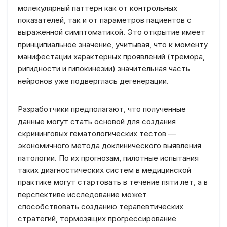
молекулярный паттерн как от контрольных
показателей, так и от параметров пациентов с
выраженной симптоматикой. Это открытие имеет
принципиальное значение, учитывая, что к моменту
манифестации характерных проявлений (тремора,
ригидности и гипокинезии) значительная часть
нейронов уже подверглась дегенерации.
Разработчики предполагают, что полученные
данные могут стать основой для создания
скрининговых гематологических тестов —
экономичного метода доклинического выявления
патологии. По их прогнозам, пилотные испытания
таких диагностических систем в медицинской
практике могут стартовать в течение пяти лет, а в
перспективе исследование может
способствовать созданию терапевтических
стратегий, тормозящих прогрессирование