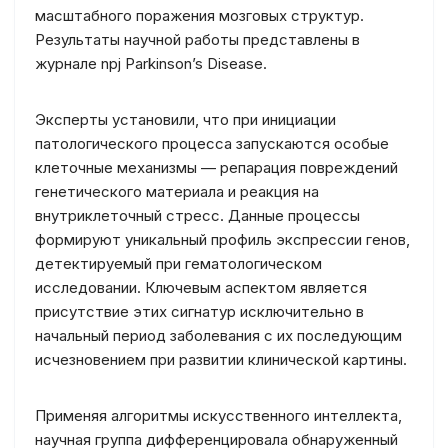
масштабного поражения мозговых структур.
Результаты научной работы представлены в
журнале npj Parkinson’s Disease.
Эксперты установили, что при инициации
патологического процесса запускаются особые
клеточные механизмы — репарация повреждений
генетического материала и реакция на
внутриклеточный стресс. Данные процессы
формируют уникальный профиль экспрессии генов,
детектируемый при гематологическом
исследовании. Ключевым аспектом является
присутствие этих сигнатур исключительно в
начальный период заболевания с их последующим
исчезновением при развитии клинической картины.
Применяя алгоритмы искусственного интеллекта,
научная группа дифференцировала обнаруженный