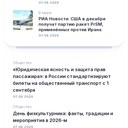
07.08.2026
В мире
РИА Новости: США в декабре
получат партию ракет PrSM,
применённых против Ирана
07.08.2026
Общество
«Юридическая ясность и защита прав
пассажира»: в России стандартизируют
билеты на общественный транспорт с 1
сентября
07.08.2026
Общество
День физкультурника: факты, традиции и
мероприятия в 2026-м
07.08.2026