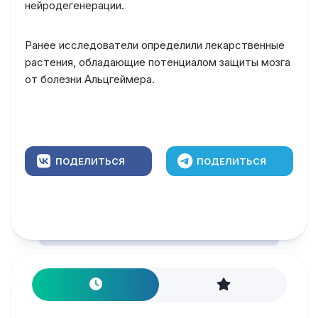
нейродегенерации.
Ранее исследователи определили лекарственные
растения, обладающие потенциалом защиты мозга
от болезни Альцгеймера.
ПОДЕЛИТЬСЯ
ПОДЕЛИТЬСЯ