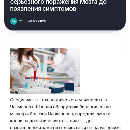
серьезного поражения мозга до
появления симптомов
от
·
30.01.2026
Специалисты Технологического университета
Чалмерса в Швеции обнаружили биологические
маркеры болезни Паркинсона, определяемые в
крови на доклинических стадиях — до
возникновения заметных двигательных нарушений и