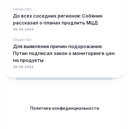
Общество
До всех соседних регионов: Собянин
рассказал о планах продлить МЦД
06.08.2026
Общество
Для выявления причин подорожания:
Путин подписал закон о мониторинге цен
на продукты
06.08.2026
Политика конфиденциальности