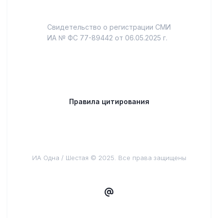
Свидетельство о регистрации СМИ
ИА № ФС 77-89442 от 06.05.2025 г.
Правила цитирования
ИА Одна / Шестая © 2025. Все права защищены