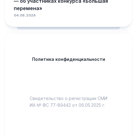
— об участниках конкурса «Большая
перемена»
04.08.2026
Политика конфиденциальности
Свидетельство о регистрации СМИ
ИА № ФС 77-89442 от 06.05.2025 г.