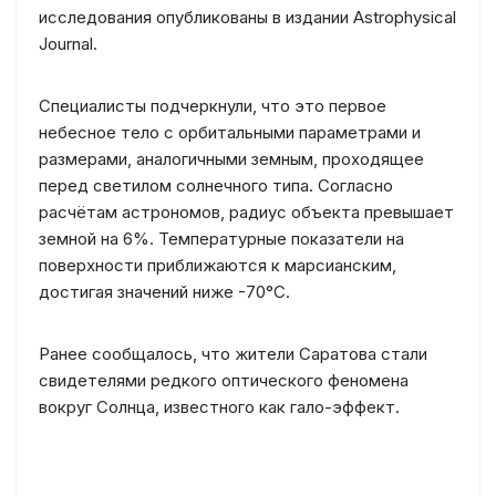
исследования опубликованы в издании Astrophysical
Journal.
Специалисты подчеркнули, что это первое
небесное тело с орбитальными параметрами и
размерами, аналогичными земным, проходящее
перед светилом солнечного типа. Согласно
расчётам астрономов, радиус объекта превышает
земной на 6%. Температурные показатели на
поверхности приближаются к марсианским,
достигая значений ниже -70°C.
Ранее сообщалось, что жители Саратова стали
свидетелями редкого оптического феномена
вокруг Солнца, известного как гало-эффект.