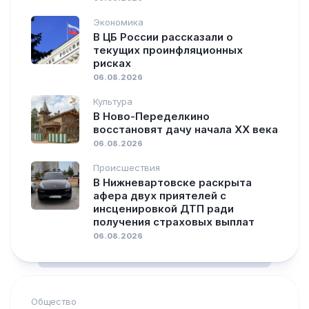
Экономика
В ЦБ России рассказали о
текущих проинфляционных
рисках
06.08.2026
Культура
В Ново-Переделкино
восстановят дачу начала XX века
06.08.2026
Происшествия
В Нижневартовске раскрыта
афера двух приятелей с
инсценировкой ДТП ради
получения страховых выплат
06.08.2026
Общество