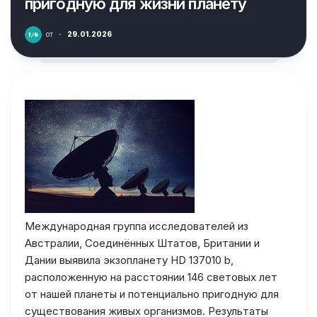
пригодную для жизни планету
от
·
29.01.2026
Международная группа исследователей из
Австралии, Соединённых Штатов, Британии и
Дании выявила экзопланету HD 137010 b,
расположенную на расстоянии 146 световых лет
от нашей планеты и потенциально пригодную для
существования живых организмов. Результаты