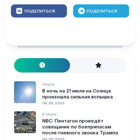
ПОДЕЛИТЬСЯ
ПОДЕЛИТЬСЯ
Наука
В ночь на 21 июля на Солнце
произошла сильная вспышка
06.08.2026
В мире
NBC: Пентагон проведёт
совещание по боеприпасам
после гневного звонка Трампа
06.08.2026