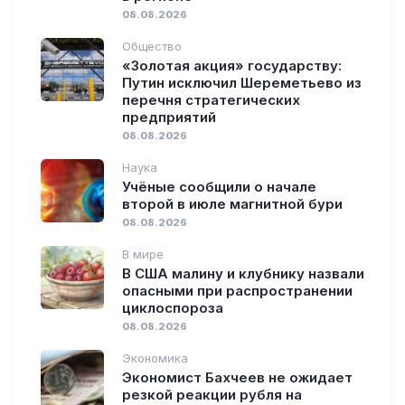
08.08.2026
Общество
«Золотая акция» государству:
Путин исключил Шереметьево из
перечня стратегических
предприятий
08.08.2026
Наука
Учёные сообщили о начале
второй в июле магнитной бури
08.08.2026
В мире
В США малину и клубнику назвали
опасными при распространении
циклоспороза
08.08.2026
Экономика
Экономист Бахчеев не ожидает
резкой реакции рубля на