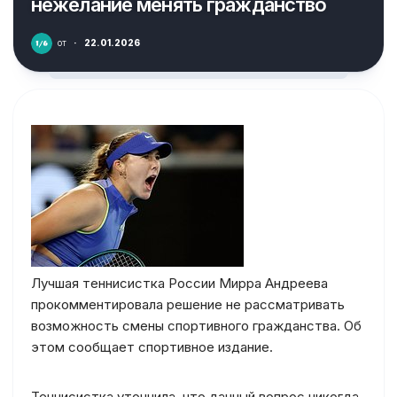
нежелание менять гражданство
от
·
22.01.2026
Лучшая теннисистка России Мирра Андреева
прокомментировала решение не рассматривать
возможность смены спортивного гражданства. Об
этом сообщает спортивное издание.
Теннисистка уточнила, что данный вопрос никогда