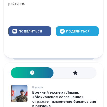
рейтинге.
ПОДЕЛИТЬСЯ
ПОДЕЛИТЬСЯ
В мире
Военный эксперт Лямин:
«Мекканское соглашение»
отражает изменение баланса сил
в регионе