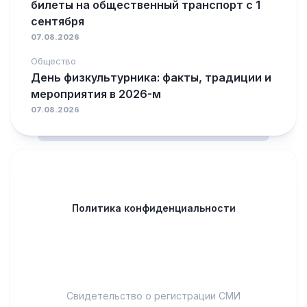
билеты на общественный транспорт с 1
сентября
07.08.2026
Общество
День физкультурника: факты, традиции и
мероприятия в 2026-м
07.08.2026
Политика конфиденциальности
Свидетельство о регистрации СМИ