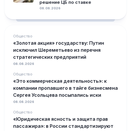
решение ЦБ по ставке
08.08.2026
Общество
«Золотая акция» государству: Путин
исключил Шереметьево из перечня
стратегических предприятий
08.08.2026
Общество
«Это коммерческая деятельность»: к
компании пропавшего в тайге бизнесмена
Сергея Усольцева посыпались иски
08.08.2026
Общество
«Юридическая ясность и защита прав
пассажира»: в России стандартизируют