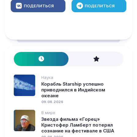
ПОДЕЛИТЬСЯ
ПОДЕЛИТЬСЯ
Наука
Корабль Starship успешно
приводнился в Индийском
океане
09.08.2026
В мире
Звезда фильма «Горец»
Кристофер Ламберт потерял
сознание на фестивале в США