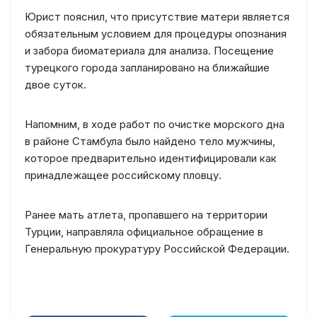
Юрист пояснил, что присутствие матери является
обязательным условием для процедуры опознания
и забора биоматериала для анализа. Посещение
турецкого города запланировано на ближайшие
двое суток.
Напомним, в ходе работ по очистке морского дна
в районе Стамбула было найдено тело мужчины,
которое предварительно идентифицировали как
принадлежащее российскому пловцу.
Ранее мать атлета, пропавшего на территории
Турции, направляла официальное обращение в
Генеральную прокуратуру Российской Федерации.