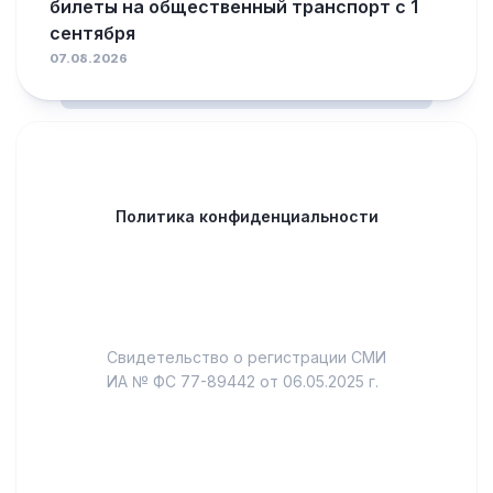
билеты на общественный транспорт с 1
сентября
07.08.2026
Политика конфиденциальности
Свидетельство о регистрации СМИ
ИА № ФС 77-89442 от 06.05.2025 г.