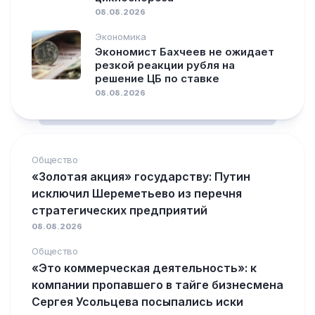
08.08.2026
Экономика
Экономист Бахчеев не ожидает
резкой реакции рубля на
решение ЦБ по ставке
08.08.2026
Общество
«Золотая акция» государству: Путин
исключил Шереметьево из перечня
стратегических предприятий
08.08.2026
Общество
«Это коммерческая деятельность»: к
компании пропавшего в тайге бизнесмена
Сергея Усольцева посыпались иски