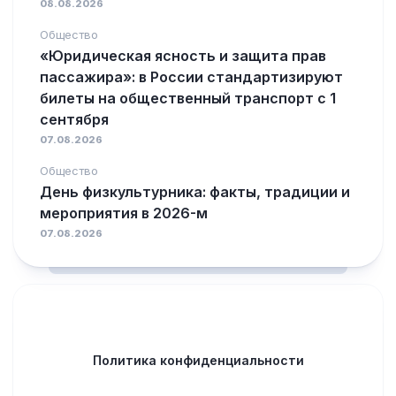
08.08.2026
Общество
«Юридическая ясность и защита прав
пассажира»: в России стандартизируют
билеты на общественный транспорт с 1
сентября
07.08.2026
Общество
День физкультурника: факты, традиции и
мероприятия в 2026-м
07.08.2026
Политика конфиденциальности