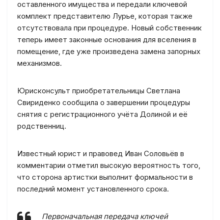
оставленного имущества и передали ключевой
комплект представителю Лурье, которая также
отсутствовала при процедуре. Новый собственник
теперь имеет законные основания для вселения в
помещение, где уже произведена замена запорных
механизмов.
Юрисконсульт приобретательницы Светлана
Свириденко сообщила о завершении процедуры
снятия с регистрационного учёта Долиной и её
родственниц.
Известный юрист и правовед Иван Соловьёв в
комментарии отметил высокую вероятность того,
что сторона артистки выполнит формальности в
последний момент установленного срока.
Первоначальная передача ключей