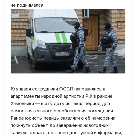
не поднимался.
19 января сотрудники ФССП направились в
апартаменты народной артистки РФ в районе
Хамовники — в эту дату истекал период для
самостоятельного освобождения помещения.
Ранее юристы певицы заявляли о её намерении
покинуть объект до завершения новогодних
каникул, однако, согласно доступной информации,