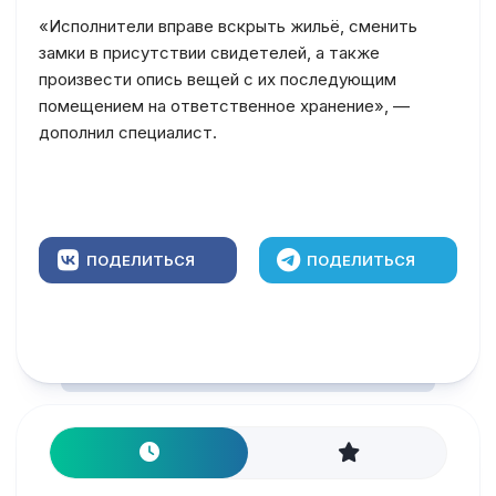
«Исполнители вправе вскрыть жильё, сменить
замки в присутствии свидетелей, а также
произвести опись вещей с их последующим
помещением на ответственное хранение», —
дополнил специалист.
ПОДЕЛИТЬСЯ
ПОДЕЛИТЬСЯ