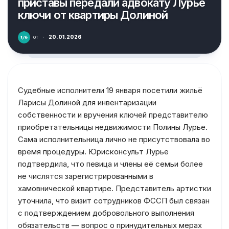
приставы передали адвокату Лурье
ключи от квартиры Долиной
от
·
20.01.2026
Судебные исполнители 19 января посетили жильё
Ларисы Долиной для инвентаризации
собственности и вручения ключей представителю
приобретательницы недвижимости Полины Лурье.
Сама исполнительница лично не присутствовала во
время процедуры. Юрисконсульт Лурье
подтвердила, что певица и члены её семьи более
не числятся зарегистрированными в
хамовнической квартире. Представитель артистки
уточнила, что визит сотрудников ФССП был связан
с подтверждением добровольного выполнения
обязательств — вопрос о принудительных мерах