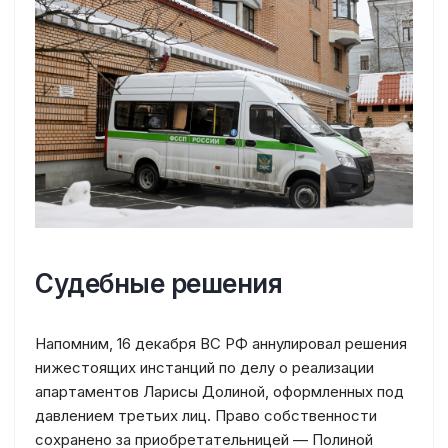
Судебные решения
Напомним, 16 декабря ВС РФ аннулировал решения
нижестоящих инстанций по делу о реализации
апартаментов Ларисы Долиной, оформленных под
давлением третьих лиц. Право собственности
сохранено за приобретательницей — Полиной