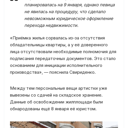
планировалась на 9 января, однако певица
не явилась на процедуру, что сделало
невозможным юридическое оформление
перехода недвижимости.
«Приёмка жилья сорвалась из-за отсутствия
обладательницы квартиры, а у её доверенного
лица отсутствовали необходимые полномочия для
подписания передаточных документов. Это стало
основанием для инициации исполнительного
производства», — пояснила Свириденко.
Между тем персональные вещи артистки уже
вывезены со сдачей на складское хранение.
Данные об освобождении жилплощади были
обнародованы ещё 8 января её юристом.