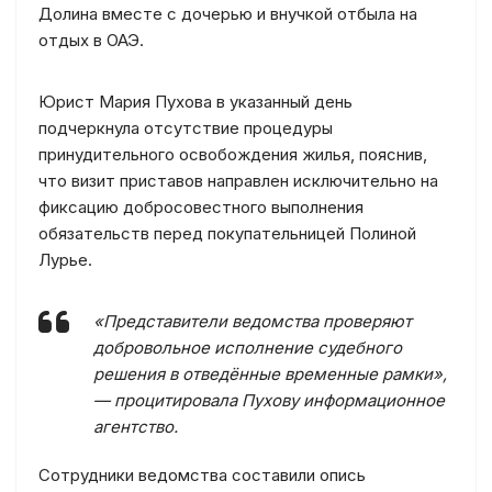
Долина вместе с дочерью и внучкой отбыла на
отдых в ОАЭ.
Юрист Мария Пухова в указанный день
подчеркнула отсутствие процедуры
принудительного освобождения жилья, пояснив,
что визит приставов направлен исключительно на
фиксацию добросовестного выполнения
обязательств перед покупательницей Полиной
Лурье.
«Представители ведомства проверяют
добровольное исполнение судебного
решения в отведённые временные рамки»,
— процитировала Пухову информационное
агентство.
Сотрудники ведомства составили опись