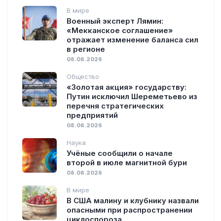
В мире
Военный эксперт Лямин:
«Мекканское соглашение»
отражает изменение баланса сил
в регионе
08.08.2026
Общество
«Золотая акция» государству:
Путин исключил Шереметьево из
перечня стратегических
предприятий
08.08.2026
Наука
Учёные сообщили о начале
второй в июле магнитной бури
08.08.2026
В мире
В США малину и клубнику назвали
опасными при распространении
циклоспороза