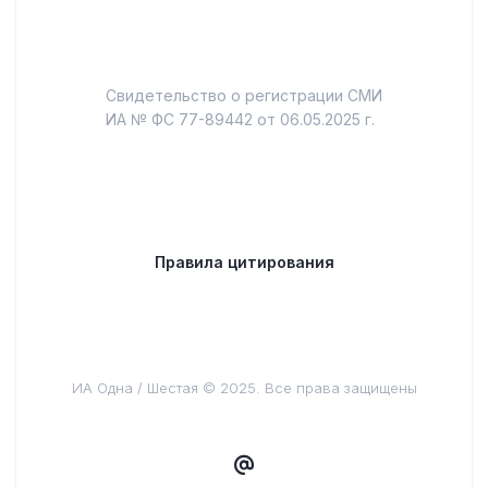
Свидетельство о регистрации СМИ
ИА № ФС 77-89442 от 06.05.2025 г.
Правила цитирования
ИА Одна / Шестая © 2025. Все права защищены