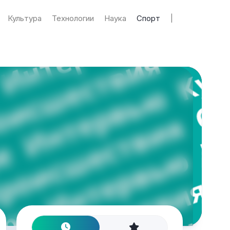
Культура
Технологии
Наука
Спорт
|