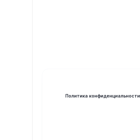
Политика конфиденциальност