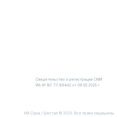
Свидетельство о регистрации СМИ
и
ИА № ФС 77-89442 от 06.05.2025 г.
ИА Одна / Шестая © 2025. Все права защищены