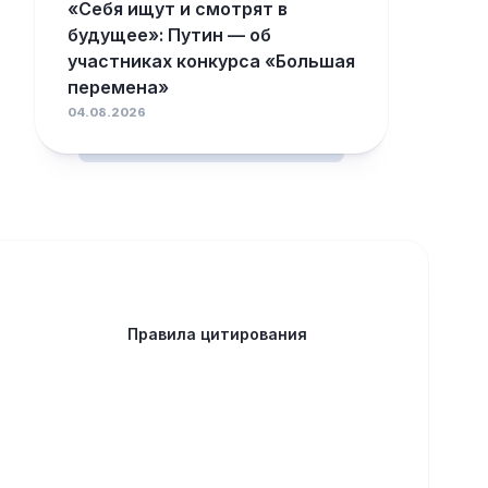
«Себя ищут и смотрят в
будущее»: Путин — об
участниках конкурса «Большая
перемена»
04.08.2026
Правила цитирования