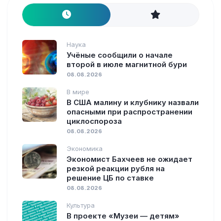
Наука
Учёные сообщили о начале
второй в июле магнитной бури
08.08.2026
В мире
В США малину и клубнику назвали
опасными при распространении
циклоспороза
08.08.2026
Экономика
Экономист Бахчеев не ожидает
резкой реакции рубля на
решение ЦБ по ставке
08.08.2026
Культура
В проекте «Музеи — детям»