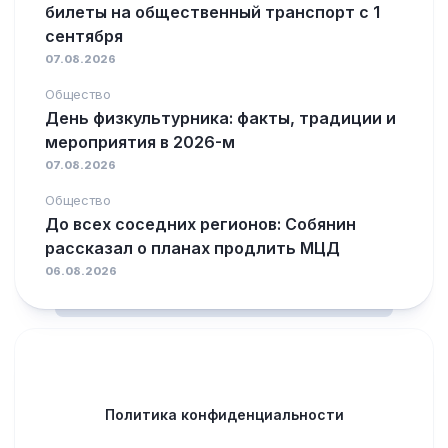
билеты на общественный транспорт с 1
сентября
07.08.2026
Общество
День физкультурника: факты, традиции и
мероприятия в 2026-м
07.08.2026
Общество
До всех соседних регионов: Собянин
рассказал о планах продлить МЦД
06.08.2026
Политика конфиденциальности