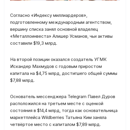
Согласно «Индексу миллиардеров»,
подготовленному международным агентством,
вершину списка занял основной владелец
«Металлоинвеста» Алишер Усманов, чьи активы
составили $19,3 млрд.
На второй позиции оказался создатель УГМК
Искандер Махмудов с годовым приростом
капитала на $4,75 млрд, достигшего общей суммы
$7,88 млрд.
Основатель мессенджера Telegram Павел Дуров
расположился на третьем месте с оценкой
состояния в $14,4 млрд, тогда как основательница
маркетплейса Wildberries Татьяна Ким заняла
четвёртое место с капиталом $7,89 млрд.