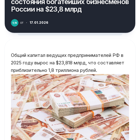
состояния богатейших бизнесменов
России на $23,8 млрд
от
·
17.01.2026
Общий капитал ведущих предпринимателей РФ в
2025 году вырос на $23,818 млрд, что составляет
приблизительно 1,8 триллиона рублей.