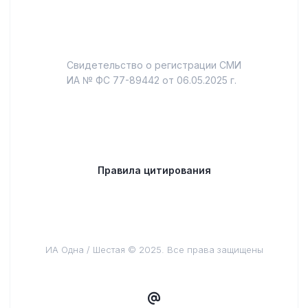
Свидетельство о регистрации СМИ
ИА № ФС 77-89442 от 06.05.2025 г.
Правила цитирования
ИА Одна / Шестая © 2025. Все права защищены