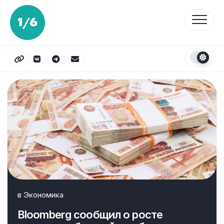
Перейти
к
содержанию
в
Экономика
Bloomberg сообщил о росте