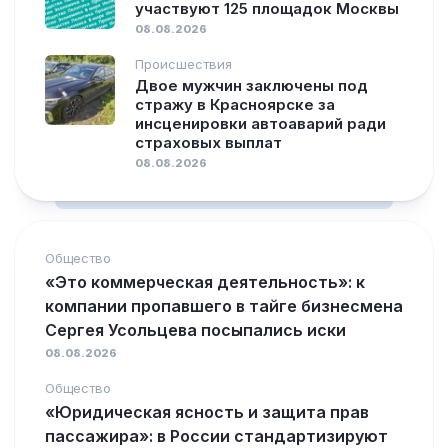
участвуют 125 площадок Москвы
08.08.2026
Происшествия
Двое мужчин заключены под
стражу в Красноярске за
инсценировки автоаварий ради
страховых выплат
08.08.2026
Общество
«Это коммерческая деятельность»: к
компании пропавшего в тайге бизнесмена
Сергея Усольцева посыпались иски
08.08.2026
Общество
«Юридическая ясность и защита прав
пассажира»: в России стандартизируют