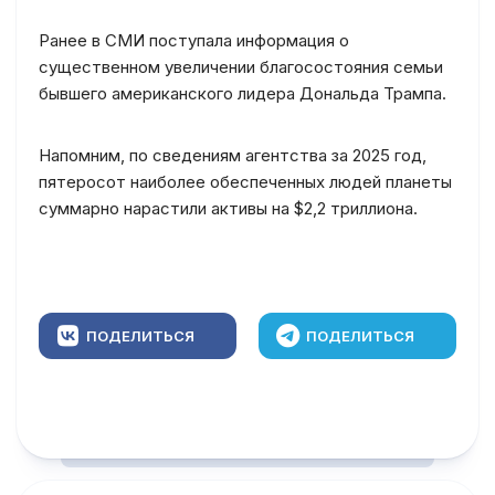
Ранее в СМИ поступала информация о
существенном увеличении благосостояния семьи
бывшего американского лидера Дональда Трампа.
Напомним, по сведениям агентства за 2025 год,
пятеросот наиболее обеспеченных людей планеты
суммарно нарастили активы на $2,2 триллиона.
ПОДЕЛИТЬСЯ
ПОДЕЛИТЬСЯ