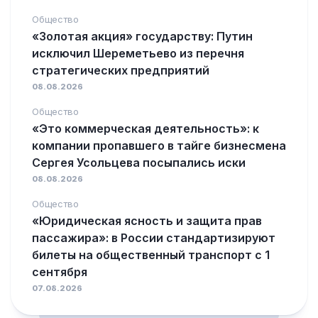
Общество
«Золотая акция» государству: Путин
исключил Шереметьево из перечня
стратегических предприятий
08.08.2026
Общество
«Это коммерческая деятельность»: к
компании пропавшего в тайге бизнесмена
Сергея Усольцева посыпались иски
08.08.2026
Общество
«Юридическая ясность и защита прав
пассажира»: в России стандартизируют
билеты на общественный транспорт с 1
сентября
07.08.2026