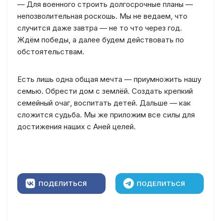
— Для военного строить долгосрочные планы —
непозволительная роскошь. Мы не ведаем, что
случится даже завтра — не то что через год.
Ждём победы, а далее будем действовать по
обстоятельствам.
Есть лишь одна общая мечта — приумножить нашу
семью. Обрести дом с землёй. Создать крепкий
семейный очаг, воспитать детей. Дальше — как
сложится судьба. Мы же приложим все силы для
достижения наших с Аней целей.
ПОДЕЛИТЬСЯ
ПОДЕЛИТЬСЯ