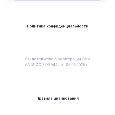
Политика конфиденциальности
Свидетельство о регистрации СМИ
ИА № ФС 77-89442 от 06.05.2025 г.
Правила цитирования