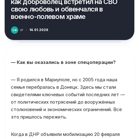
как доброволец встретил на СВО
свою любовь и обвенчался в
военно-полевом храме
от
·
14.01.2026
— Как вы оказались в зоне спецоперации?
— Я родился в Мариуполе, но с 2005 года наша
семья перебралась в Донецк. Здесь мы стали
свидетелями ключевых событий последних лет —
от политических потрясений до вооружённых
столкновений и экономических ограничений. Всё
это пришлось пережить.
Когда в ДНР объявили мобилизацию 20 февраля