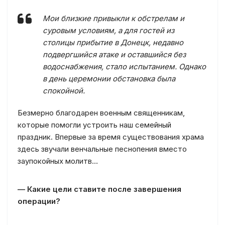
Мои близкие привыкли к обстрелам и
суровым условиям, а для гостей из
столицы прибытие в Донецк, недавно
подвергшийся атаке и оставшийся без
водоснабжения, стало испытанием. Однако
в день церемонии обстановка была
спокойной.
Безмерно благодарен военным священникам,
которые помогли устроить наш семейный
праздник. Впервые за время существования храма
здесь звучали венчальные песнопения вместо
заупокойных молитв…
— Какие цели ставите после завершения
операции?