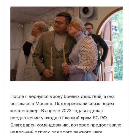
После я вернулся в зону боевых действий, а она
осталась в Москве. Поддерживали связь через
мессенджер. В апреле 2023 года я сделал
предложение у входа в Главный храм ВС РФ.
Благодарен командованию, которое предоставило
недельный отпуск для этого важного шага.