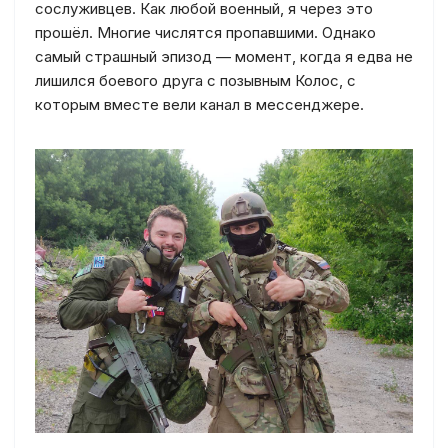
сослуживцев. Как любой военный, я через это
прошёл. Многие числятся пропавшими. Однако
самый страшный эпизод — момент, когда я едва не
лишился боевого друга с позывным Колос, с
которым вместе вели канал в мессенджере.