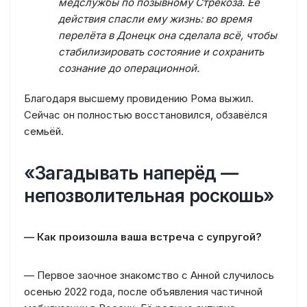
медслужбы по позывному Стрекоза. Её
действия спасли ему жизнь: во время
перелёта в Донецк она сделала всё, чтобы
стабилизировать состояние и сохранить
сознание до операционной.
Благодаря высшему провидению Рома выжил.
Сейчас он полностью восстановился, обзавёлся
семьёй.
«Загадывать наперёд —
непозволительная роскошь»
— Как произошла ваша встреча с супругой?
— Первое заочное знакомство с Анной случилось
осенью 2022 года, после объявления частичной