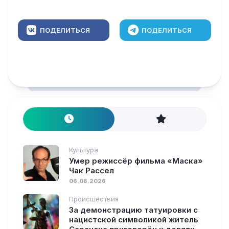
ПОДЕЛИТЬСЯ
ПОДЕЛИТЬСЯ
Культура
Умер режиссёр фильма «Маска»
Чак Рассел
06.08.2026
Происшествия
За демонстрацию татуировки с
нацистской символикой житель