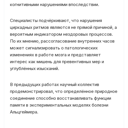
когнитивными нарушениями впоследствии.
Специалисты подчёркивают, что нарушения
циркадных ритмов являются не прямой причиной, а
вероятным индикатором нездоровых процессов.
По их мнению, рассогласование внутренних часов
может сигнализировать о патологических
изменениях в работе мозга и представляет
интерес как мишень для превентивных мер и
углублённых изысканий.
В предыдущих работах научный коллектив
продемонстрировал, что определённое природное
соединение способно восстанавливать функции
памяти в экспериментальных моделях болезни
Альцгеймера.