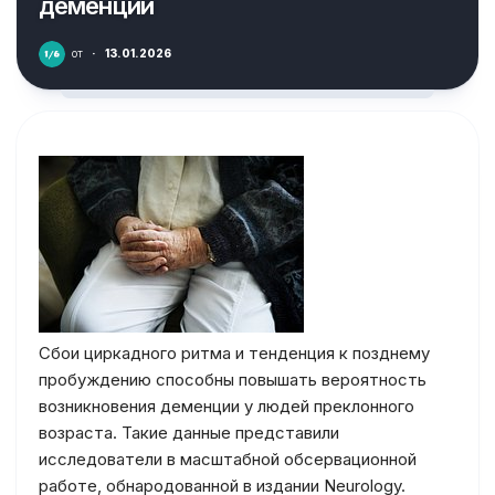
деменции
от
·
13.01.2026
Сбои циркадного ритма и тенденция к позднему
пробуждению способны повышать вероятность
возникновения деменции у людей преклонного
возраста. Такие данные представили
исследователи в масштабной обсервационной
работе, обнародованной в издании Neurology.