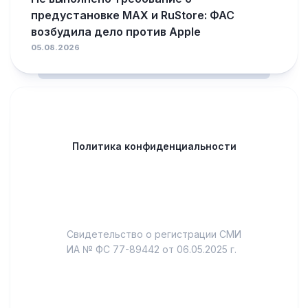
предустановке MAX и RuStore: ФАС
возбудила дело против Apple
05.08.2026
Политика конфиденциальности
Свидетельство о регистрации СМИ
ИА № ФС 77-89442 от 06.05.2025 г.