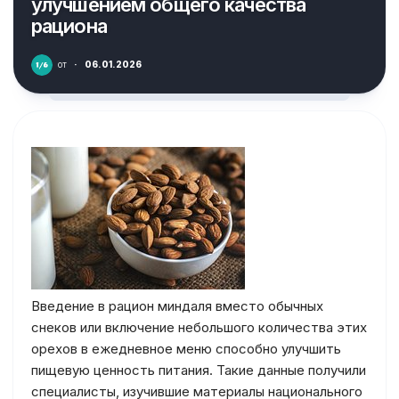
улучшением общего качества
рациона
от
·
06.01.2026
Введение в рацион миндаля вместо обычных
снеков или включение небольшого количества этих
орехов в ежедневное меню способно улучшить
пищевую ценность питания. Такие данные получили
специалисты, изучившие материалы национального