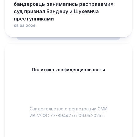
бандеровцы занимались расправами»:
суд признал Бандеру и Шухевича
преступниками
05.08.2026
Политика конфиденциальности
Свидетельство о регистрации СМИ
ИА № ФС 77-89442 от 06.05.2025 г.