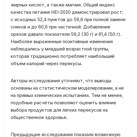
жирных кислот, а также магния. Общий индекс
качества питания HEI-2020 демонстрировал рост:
с исходных 52,4 пунктов до 59,6 при полной замене
снеков и до 60,6 при частичной. Добавление
орехов давало показатели 59,2 (30 г) и 61,4 (50 г).
Наиболее выраженные позитивные изменения
наблюдались у младшей возрастной группы,
которая традиционно потребляет наибольший
объём калорий через перекусы.
Авторы исследования уточняют, что выводы
основаны на статистическом моделировании, а не
на прямых клинических испытаниях. Тем не менее,
подобные расчёты позволяют оценить влияние
выбора продуктов для лёгких перекусов на
общественное здоровье.
Предыдущие исследования показали возможную