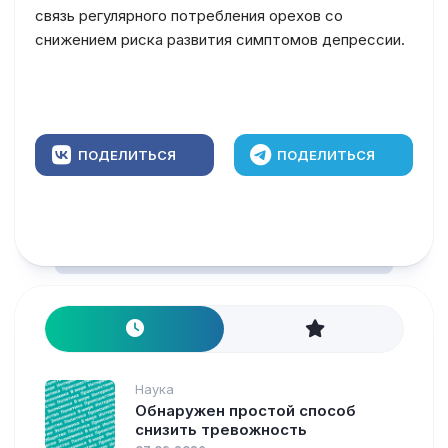
связь регулярного потребления орехов со
снижением риска развития симптомов депрессии.
ПОДЕЛИТЬСЯ
ПОДЕЛИТЬСЯ
Наука
Обнаружен простой способ
снизить тревожность