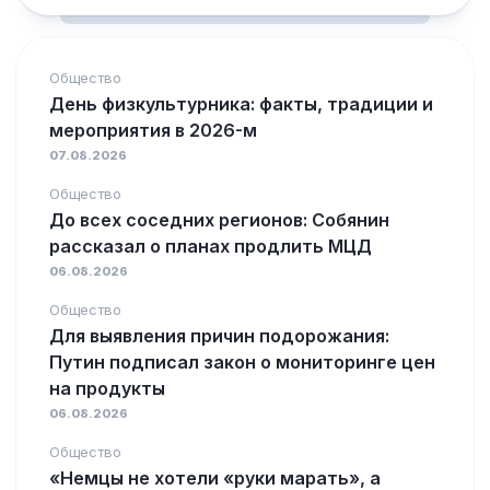
Общество
День физкультурника: факты, традиции и
мероприятия в 2026-м
07.08.2026
Общество
До всех соседних регионов: Собянин
рассказал о планах продлить МЦД
06.08.2026
Общество
Для выявления причин подорожания:
Путин подписал закон о мониторинге цен
на продукты
06.08.2026
Общество
«Немцы не хотели «руки марать», а