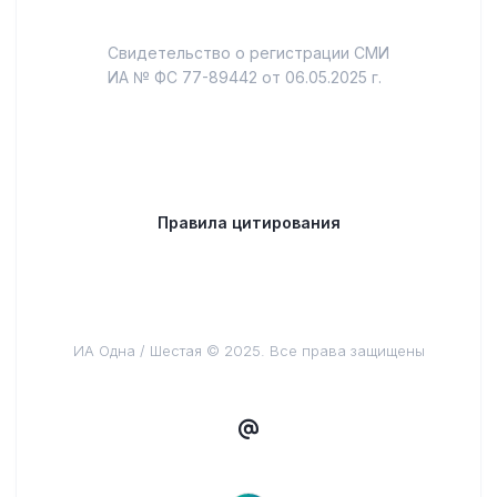
Свидетельство о регистрации СМИ
ИА № ФС 77-89442 от 06.05.2025 г.
Правила цитирования
ИА Одна / Шестая © 2025. Все права защищены