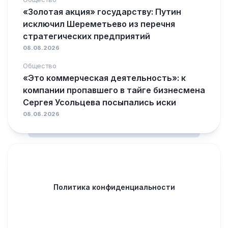
«Золотая акция» государству: Путин
исключил Шереметьево из перечня
стратегических предприятий
08.08.2026
Общество
«Это коммерческая деятельность»: к
компании пропавшего в тайге бизнесмена
Сергея Усольцева посыпались иски
08.08.2026
Политика конфиденциальности