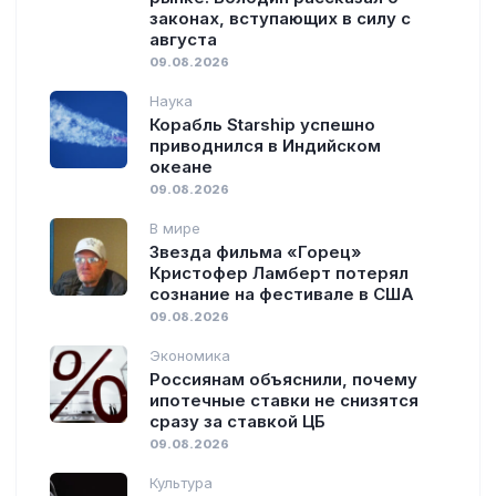
законах, вступающих в силу с
августа
09.08.2026
Наука
Корабль Starship успешно
приводнился в Индийском
океане
09.08.2026
В мире
Звезда фильма «Горец»
Кристофер Ламберт потерял
сознание на фестивале в США
09.08.2026
Экономика
Россиянам объяснили, почему
ипотечные ставки не снизятся
сразу за ставкой ЦБ
09.08.2026
Культура