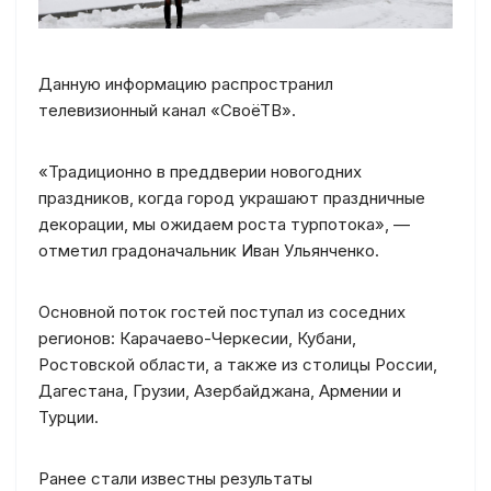
Данную информацию распространил
телевизионный канал «СвоёТВ».
«Традиционно в преддверии новогодних
праздников, когда город украшают праздничные
декорации, мы ожидаем роста турпотока», —
отметил градоначальник Иван Ульянченко.
Основной поток гостей поступал из соседних
регионов: Карачаево-Черкесии, Кубани,
Ростовской области, а также из столицы России,
Дагестана, Грузии, Азербайджана, Армении и
Турции.
Ранее стали известны результаты