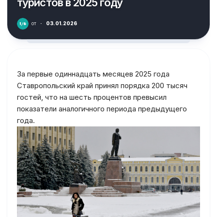
туристов в 2025 году
от
·
03.01.2026
За первые одиннадцать месяцев 2025 года
Ставропольский край принял порядка 200 тысяч
гостей, что на шесть процентов превысил
показатели аналогичного периода предыдущего
года.