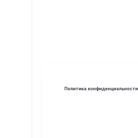
Политика конфиденциальност