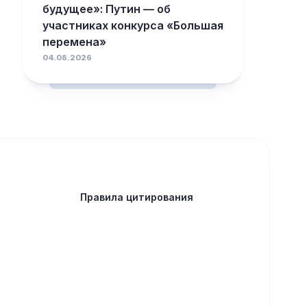
будущее»: Путин — об
участниках конкурса «Большая
перемена»
04.08.2026
Правила цитирования