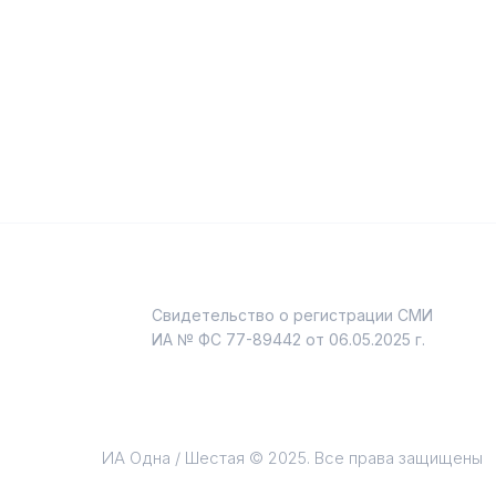
Свидетельство о регистрации СМИ
и
ИА № ФС 77-89442 от 06.05.2025 г.
ИА Одна / Шестая © 2025. Все права защищены