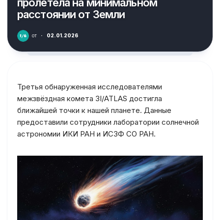
пролетела на минимальном
расстоянии от Земли
от
·
02.01.2026
Третья обнаруженная исследователями
межзвёздная комета 3I/ATLAS достигла
ближайшей точки к нашей планете. Данные
предоставили сотрудники лаборатории солнечной
астрономии ИКИ РАН и ИСЗФ СО РАН.