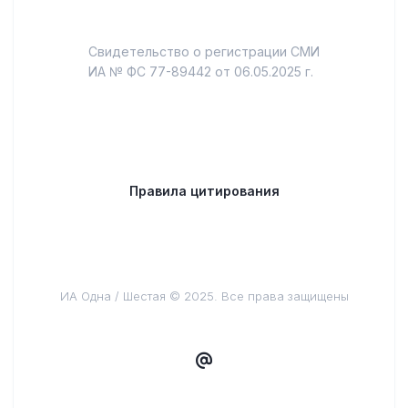
Свидетельство о регистрации СМИ
ИА № ФС 77-89442 от 06.05.2025 г.
Правила цитирования
ИА Одна / Шестая © 2025. Все права защищены