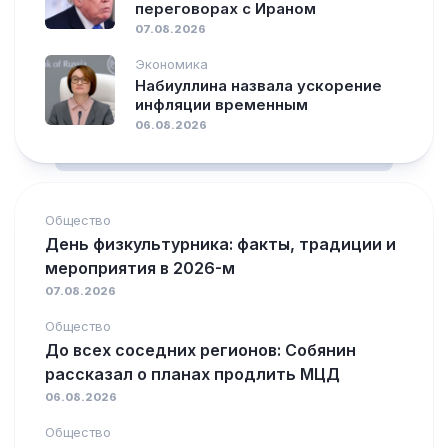
переговорах с Ираном
07.08.2026
Экономика
Набиуллина назвала ускорение
инфляции временным
06.08.2026
Общество
День физкультурника: факты, традиции и
мероприятия в 2026-м
07.08.2026
Общество
До всех соседних регионов: Собянин
рассказал о планах продлить МЦД
06.08.2026
Общество