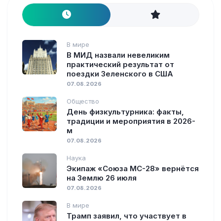
В мире
В МИД назвали невеликим
практический результат от
поездки Зеленского в США
07.08.2026
Общество
День физкультурника: факты,
традиции и мероприятия в 2026-
м
07.08.2026
Наука
Экипаж «Союза МС-28» вернётся
на Землю 26 июля
07.08.2026
В мире
Трамп заявил, что участвует в