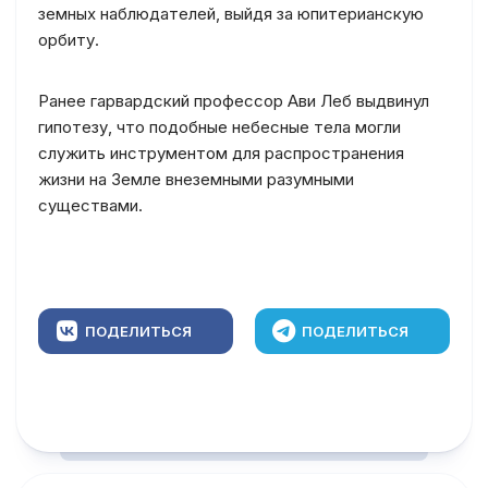
земных наблюдателей, выйдя за юпитерианскую
орбиту.
Ранее гарвардский профессор Ави Леб выдвинул
гипотезу, что подобные небесные тела могли
служить инструментом для распространения
жизни на Земле внеземными разумными
существами.
ПОДЕЛИТЬСЯ
ПОДЕЛИТЬСЯ