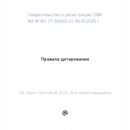
Свидетельство о регистрации СМИ
ИА № ФС 77-89442 от 06.05.2025 г.
Правила цитирования
ИА Одна / Шестая © 2025. Все права защищены