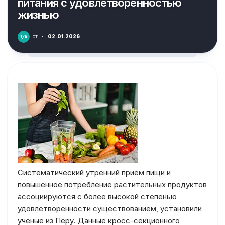
питания с удовлетворенностью
жизнью
от
·
02.01.2026
Систематический утренний приём пищи и
повышенное потребление растительных продуктов
ассоциируются с более высокой степенью
удовлетворённости существованием, установили
учёные из Перу. Данные кросс-секционного