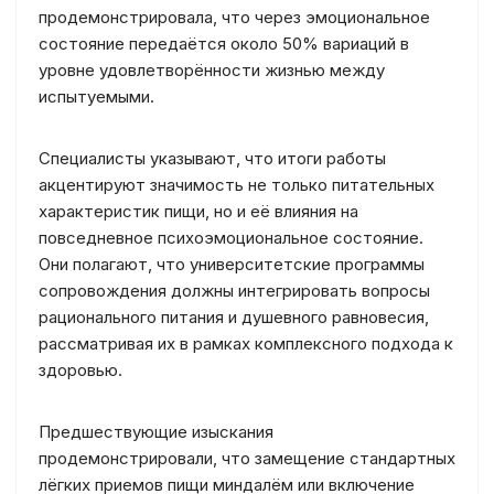
продемонстрировала, что через эмоциональное
состояние передаётся около 50% вариаций в
уровне удовлетворённости жизнью между
испытуемыми.
Специалисты указывают, что итоги работы
акцентируют значимость не только питательных
характеристик пищи, но и её влияния на
повседневное психоэмоциональное состояние.
Они полагают, что университетские программы
сопровождения должны интегрировать вопросы
рационального питания и душевного равновесия,
рассматривая их в рамках комплексного подхода к
здоровью.
Предшествующие изыскания
продемонстрировали, что замещение стандартных
лёгких приемов пищи миндалём или включение