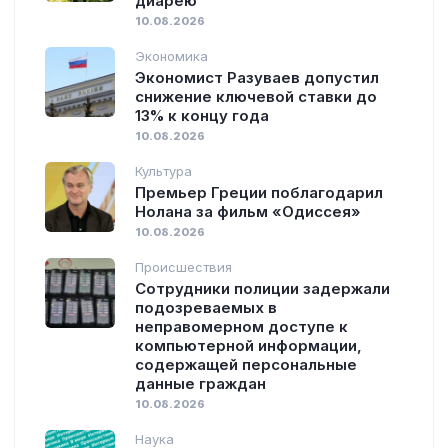
диарею
10.08.2026
Экономика
Экономист Разуваев допустил
снижение ключевой ставки до
13% к концу года
10.08.2026
Культура
Премьер Греции поблагодарил
Нолана за фильм «Одиссея»
10.08.2026
Происшествия
Сотрудники полиции задержали
подозреваемых в
неправомерном доступе к
компьютерной информации,
содержащей персональные
данные граждан
10.08.2026
Наука