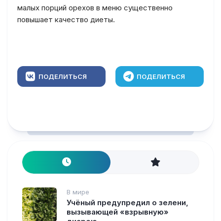
малых порций орехов в меню существенно
повышает качество диеты.
ПОДЕЛИТЬСЯ
ПОДЕЛИТЬСЯ
В мире
Учёный предупредил о зелени,
вызывающей «взрывную»