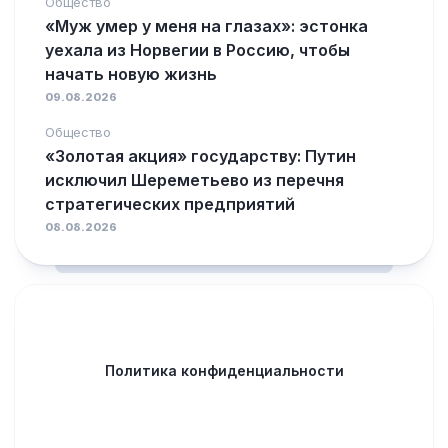
Общество
«Муж умер у меня на глазах»: эстонка
уехала из Норвегии в Россию, чтобы
начать новую жизнь
09.08.2026
Общество
«Золотая акция» государству: Путин
исключил Шереметьево из перечня
стратегических предприятий
08.08.2026
Политика конфиденциальности