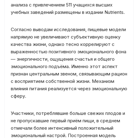
анализа с привлечением 511 учащихся высших
учебных заведений размещены в издании Nutrients.
Согласно выводам исследования, пищевые модели
напрямую не увеличивают субъективную оценку
качества жизни, однако тесно коррелируют с
выраженностью позитивного эмоционального фона
— энергичности, ощущения счастья и общего
эмоционального подъёма. Именно этот аспект
признан центральным звеном, связывающим рацион
с восприятием собственной жизни. Механизм
влияния питания реализуется через эмоциональную
сферу.
Участники, потреблявшие больше свежих плодов и
не пропускавшие первый приём пищи, в среднем
отмечали более интенсивный положительный
эмоциональный настрой. Построенная модель