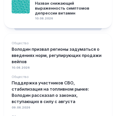
Назван снижающий
выраженность симптомов
депрессии витамин
10.08.2026
Общество
Володин призвал регионы задуматься о
введениях норм, регулирующих продажи
вейпов
10.08.2026
Общество
Поддержка участников СВО,
стабилизация на топливном рынке:
Володин рассказал о законах,
вступающих в силу с августа
09.08.2026