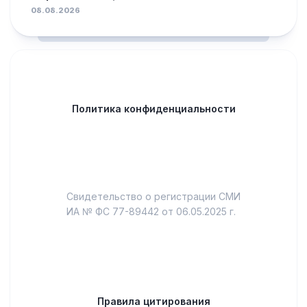
08.08.2026
Политика конфиденциальности
Свидетельство о регистрации СМИ
ИА № ФС 77-89442 от 06.05.2025 г.
Правила цитирования