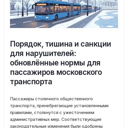
Порядок, тишина и санкции
для нарушителей:
обновлённые нормы для
пассажиров московского
транспорта
Пассажиры столичного общественного
транспорта, пренебрегающие установленными
правилами, столкнутся с ужесточением
административных мер. Соответствующие
законодательные изменения были одобрены