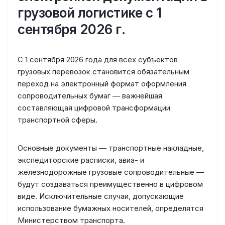
грузовой логистике с 1
сентября 2026 г.
С 1 сентября 2026 года для всех субъектов
грузовых перевозок становится обязательным
переход на электронный формат оформления
сопроводительных бумаг — важнейшая
составляющая цифровой трансформации
транспортной сферы.
Основные документы — транспортные накладные,
экспедиторские расписки, авиа- и
железнодорожные грузовые сопроводительные —
будут создаваться преимущественно в цифровом
виде. Исключительные случаи, допускающие
использование бумажных носителей, определятся
Министерством транспорта.