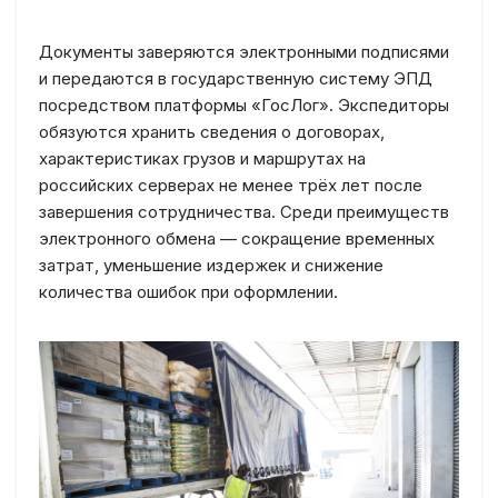
Документы заверяются электронными подписями
и передаются в государственную систему ЭПД
посредством платформы «ГосЛог». Экспедиторы
обязуются хранить сведения о договорах,
характеристиках грузов и маршрутах на
российских серверах не менее трёх лет после
завершения сотрудничества. Среди преимуществ
электронного обмена — сокращение временных
затрат, уменьшение издержек и снижение
количества ошибок при оформлении.