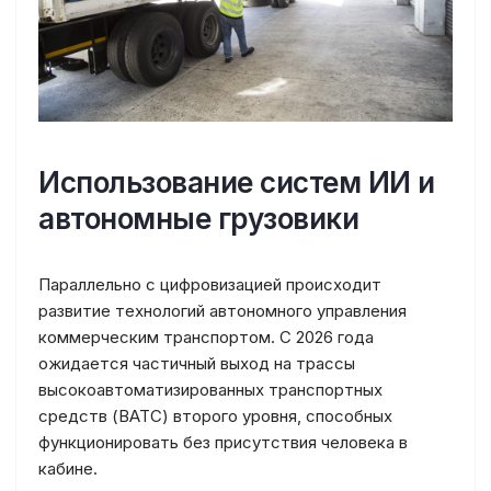
Использование систем ИИ и
автономные грузовики
Параллельно с цифровизацией происходит
развитие технологий автономного управления
коммерческим транспортом. С 2026 года
ожидается частичный выход на трассы
высокоавтоматизированных транспортных
средств (ВАТС) второго уровня, способных
функционировать без присутствия человека в
кабине.