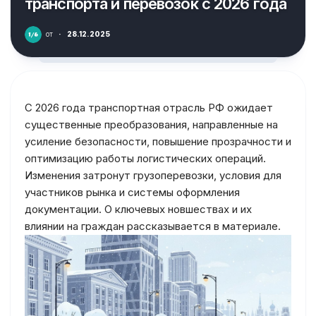
транспорта и перевозок с 2026 года
от
·
28.12.2025
С 2026 года транспортная отрасль РФ ожидает
существенные преобразования, направленные на
усиление безопасности, повышение прозрачности и
оптимизацию работы логистических операций.
Изменения затронут грузоперевозки, условия для
участников рынка и системы оформления
документации. О ключевых новшествах и их
влиянии на граждан рассказывается в материале.