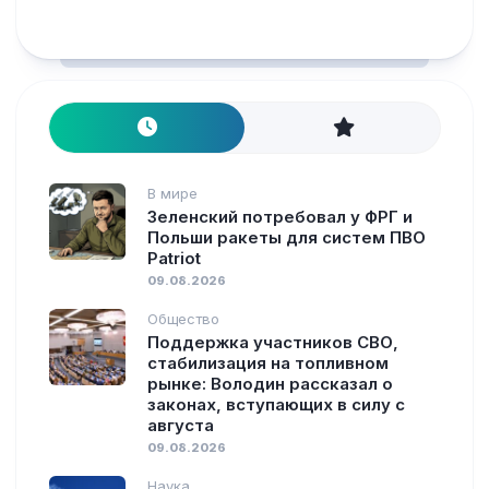
В мире
Зеленский потребовал у ФРГ и
Польши ракеты для систем ПВО
Patriot
09.08.2026
Общество
Поддержка участников СВО,
стабилизация на топливном
рынке: Володин рассказал о
законах, вступающих в силу с
августа
09.08.2026
Наука