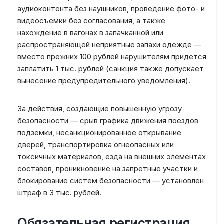
аудиоконтента без наушников, проведение фото- и
видеосъёмки без согласования, а также
нахождение в вагонах в запачканной или
распространяющей неприятные запахи одежде —
вместо прежних 100 рублей нарушителям придётся
заплатить 1 тыс. рублей (санкция также допускает
вынесение предупредительного уведомления).
За действия, создающие повышенную угрозу
безопасности — срыв графика движения поездов
подземки, несанкционированное открывание
дверей, транспортировка огнеопасных или
токсичных материалов, езда на внешних элементах
составов, проникновение на запретные участки и
блокирование систем безопасности — установлен
штраф в 3 тыс. рублей.
Обязательная регистрация