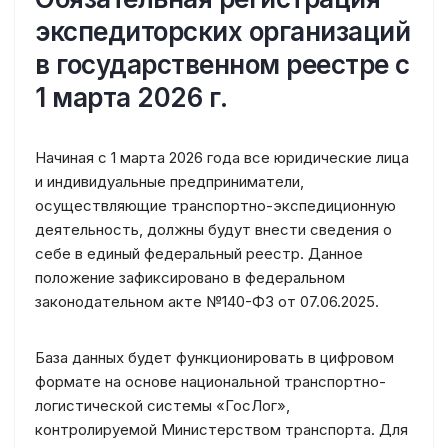
экспедиторских организаций
в государственном реестре с
1 марта 2026 г.
Начиная с 1 марта 2026 года все юридические лица
и индивидуальные предприниматели,
осуществляющие транспортно-экспедиционную
деятельность, должны будут внести сведения о
себе в единый федеральный реестр. Данное
положение зафиксировано в федеральном
законодательном акте №140-ФЗ от 07.06.2025.
База данных будет функционировать в цифровом
формате на основе национальной транспортно-
логистической системы «ГосЛог»,
контролируемой Министерством транспорта. Для