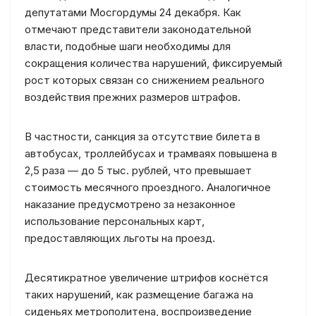
депутатами Мосгордумы 24 декабря. Как
отмечают представители законодательной
власти, подобные шаги необходимы для
сокращения количества нарушений, фиксируемый
рост которых связан со снижением реального
воздействия прежних размеров штрафов.
В частности, санкция за отсутствие билета в
автобусах, троллейбусах и трамваях повышена в
2,5 раза — до 5 тыс. рублей, что превышает
стоимость месячного проездного. Аналогичное
наказание предусмотрено за незаконное
использование персональных карт,
предоставляющих льготы на проезд.
Десятикратное увеличение штрифов коснётся
таких нарушений, как размещение багажа на
сиденьях метрополитена, воспроизведение