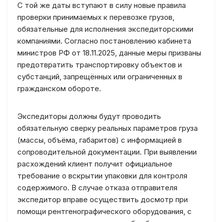
С той же даты вступают в силу новые правила
проверки принимаемых к перевозке грузов,
обязательные для исполнения экспедиторскими
компаниями. Согласно постановлению кабинета
министров РФ от 18.11.2025, данные меры призваны
предотвратить транспортировку объектов и
субстанций, запрещённых или ограниченных в
гражданском обороте.
Экспедиторы должны будут проводить
обязательную сверку реальных параметров груза
(массы, объёма, габаритов) с информацией в
сопроводительной документации. При выявлении
расхождений клиент получит официальное
требование о вскрытии упаковки для контроля
содержимого. В случае отказа отправителя
экспедитор вправе осуществить досмотр при
помощи рентгенографического оборудования, с