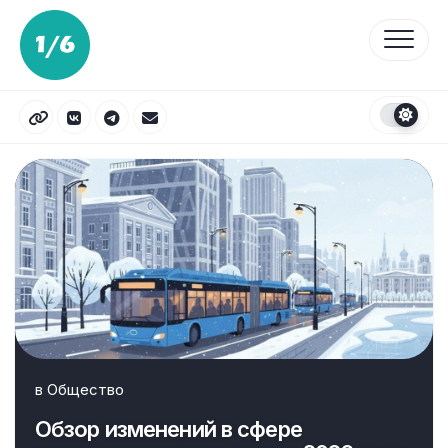
Перейти
к
содержанию
в
Общество
Обзор изменений в сфере