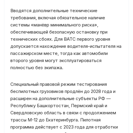
Вводятся дополнительные технические
требования, включая обязательное наличие
системы «манёвр минимального риска»,
обеспечивающей безопасную остановку при
технических сбоях. Для ВАТС первого уровня
допускается нахождение водителя-испытателя на
пассажирском месте, тогда как автомобили
второго уровня могут эксплуатироваться
полностью без экипажа.
Специальный правовой режим тестирования
беспилотных грузовиков продлён до 2028 года и
расширен на дополнительные субъекты РФ —
Республику Башкортостан, Пермский край и
Свердловскую область в связи с продолжением
трассы М-12 до Екатеринбурга. Пилотная
программа действует с 2023 года для отработки