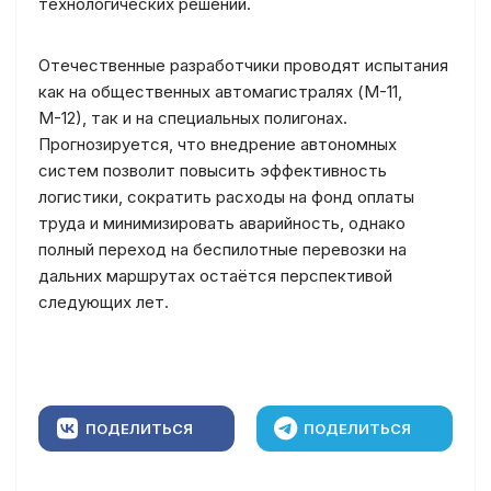
технологических решений.
Отечественные разработчики проводят испытания
как на общественных автомагистралях (М-11,
М-12), так и на специальных полигонах.
Прогнозируется, что внедрение автономных
систем позволит повысить эффективность
логистики, сократить расходы на фонд оплаты
труда и минимизировать аварийность, однако
полный переход на беспилотные перевозки на
дальних маршрутах остаётся перспективой
следующих лет.
ПОДЕЛИТЬСЯ
ПОДЕЛИТЬСЯ