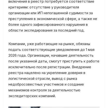
включения в реестр потребуется соответствие
критериям: отсутствие у руководителя
организации или ИП непогашенной судимости за
преступления в экономической сфере, а также не
более одного зафиксированного нарушения в
области экспедирования за последний год.
Компании, уже работающие на рынке, обязаны
подать соответствующие уведомления до 1 мая
2026 года. Организации, начавшие деятельность
после указанной даты, смогут приступить к работе
исключительно после регистрации. Внедрение
реестра нацелено на укрепление доверия в
логистической отрасли, вывод с рынка
недобросовестных участников и создание
механизмов контроля за деятельностью
экспедиторских компаний.