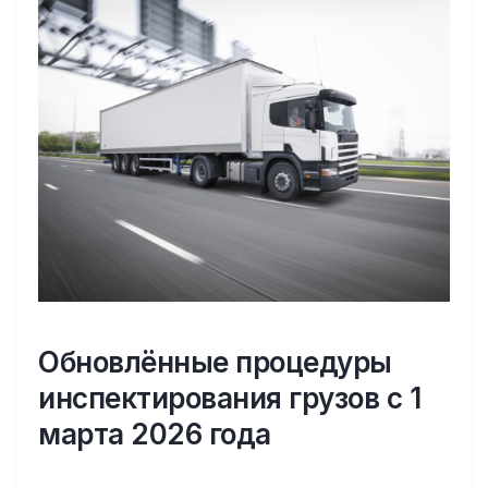
Обновлённые процедуры
инспектирования грузов с 1
марта 2026 года