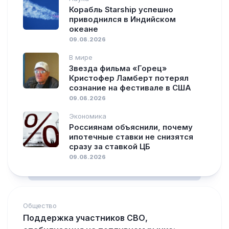
Корабль Starship успешно
приводнился в Индийском
океане
09.08.2026
В мире
Звезда фильма «Горец»
Кристофер Ламберт потерял
сознание на фестивале в США
09.08.2026
Экономика
Россиянам объяснили, почему
ипотечные ставки не снизятся
сразу за ставкой ЦБ
09.08.2026
Общество
Поддержка участников СВО,