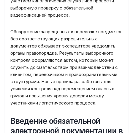
участием кинологических служб либо провести
выборочную проверку с обязательной
видеофиксацией процесса.
Обнаружение запрещённых к перевозке предметов
без соответствующих разрешительных
документов обязывает экспедитора уведомить
органы правопорядка. Результаты выборочного
контроля оформляются актом, который может
служить доказательством при взаимодействии с
клиентом, перевозчиком и правоохранительными
структурами. Новые правила разработаны для
усиления контроля над перемещением опасных
грузов и повышения уровня доверия между
участниками логистического процесса.
Введение обязательной
электронной документации в