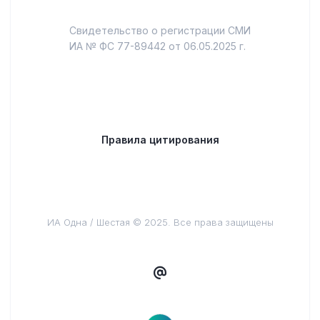
Свидетельство о регистрации СМИ
ИА № ФС 77-89442 от 06.05.2025 г.
Правила цитирования
ИА Одна / Шестая © 2025. Все права защищены