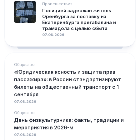
Происшествия
Полицией задержан житель
Оренбурга за поставку из
Екатеринбурга прегабалина и
трамадола с целью сбыта
07.08.2026
Общество
«Юридическая ясность и защита прав
пассажира»: в России стандартизируют
билеты на общественный транспорт с 1
сентября
07.08.2026
Общество
День физкультурника: факты, традиции и
мероприятия в 2026-м
07.08.2026