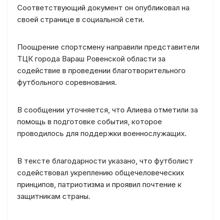
Соответствующий документ он опубликовал на
своей странице в социальной сети.
Поощрение спортсмену направили представители
ТЦК города Вараш Ровенской области за
содействие в проведении благотворительного
футбольного соревнования.
В сообщении уточняется, что Алиева отметили за
помощь в подготовке события, которое
проводилось для поддержки военнослужащих.
В тексте благодарности указано, что футболист
содействовал укреплению общечеловеческих
принципов, патриотизма и проявил почтение к
защитникам страны.