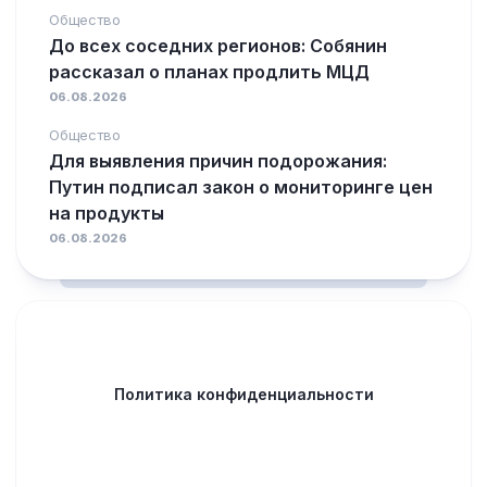
Общество
До всех соседних регионов: Собянин
рассказал о планах продлить МЦД
06.08.2026
Общество
Для выявления причин подорожания:
Путин подписал закон о мониторинге цен
на продукты
06.08.2026
Политика конфиденциальности