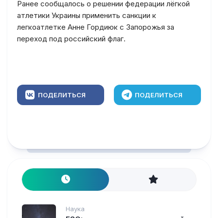
Ранее сообщалось о решении федерации лёгкой
атлетики Украины применить санкции к
легкоатлетке Анне Гордиюк с Запорожья за
переход под российский флаг.
ПОДЕЛИТЬСЯ
ПОДЕЛИТЬСЯ
Наука