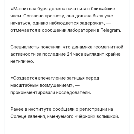
«Магнитная буря должна начаться в ближайшие
часы. Согласно прогнозу, она должна была уже
начаться, однако наблюдается задержка», —
отмечается в сообщении лаборатории в Telegram.
Специалисты пояснили, что динамика геомагнитной
активности за последние 24 часа выглядит крайне
нетипично.
«Создается впечатление затишья перед
масштабным возмущением», —
прокомментировали исследователи.
Ранее в институте сообщали о регистрации на
Солнце явления, именуемого «чёрной» вспышкой.