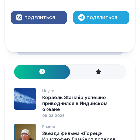
ПОДЕЛИТЬСЯ
ПОДЕЛИТЬСЯ
Наука
Корабль Starship успешно
приводнился в Индийском
океане
09.08.2026
В мире
Звезда фильма «Горец»
Кристофер Ламберт потерял