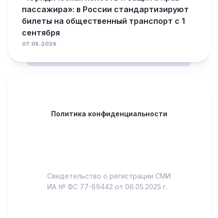
пассажира»: в России стандартизируют
билеты на общественный транспорт с 1
сентября
07.08.2026
Политика конфиденциальности
Свидетельство о регистрации СМИ
ИА № ФС 77-89442 от 06.05.2025 г.