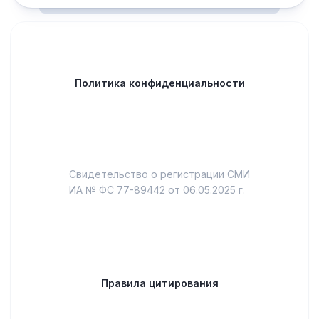
Политика конфиденциальности
Свидетельство о регистрации СМИ
ИА № ФС 77-89442 от 06.05.2025 г.
Правила цитирования