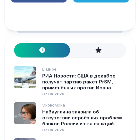
В мире
РИА Новости: США в декабре
получат партию ракет PrSM,
применённых против Ирана
07.08.2026
Экономика
Набиуллина заявила об
отсутствии серьёзных проблем
банков России из-за санкций
07.08.2026