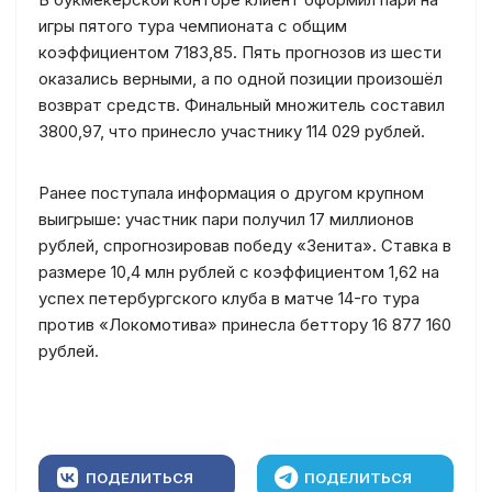
игры пятого тура чемпионата с общим
коэффициентом 7183,85. Пять прогнозов из шести
оказались верными, а по одной позиции произошёл
возврат средств. Финальный множитель составил
3800,97, что принесло участнику 114 029 рублей.
Ранее поступала информация о другом крупном
выигрыше: участник пари получил 17 миллионов
рублей, спрогнозировав победу «Зенита». Ставка в
размере 10,4 млн рублей с коэффициентом 1,62 на
успех петербургского клуба в матче 14-го тура
против «Локомотива» принесла беттору 16 877 160
рублей.
ПОДЕЛИТЬСЯ
ПОДЕЛИТЬСЯ