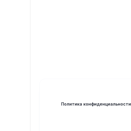
Политика конфиденциальност