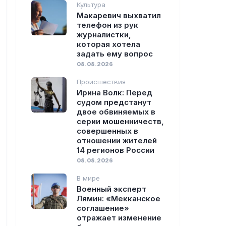
Культура
Макаревич выхватил
телефон из рук
журналистки,
которая хотела
задать ему вопрос
08.08.2026
Происшествия
Ирина Волк: Перед
судом предстанут
двое обвиняемых в
серии мошенничеств,
совершенных в
отношении жителей
14 регионов России
08.08.2026
В мире
Военный эксперт
Лямин: «Мекканское
соглашение»
отражает изменение