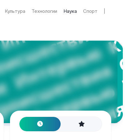
Культура
Технологии
Наука
Спорт
|