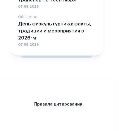
07.08.2026
Общество
День физкультурника: факты,
традиции и мероприятия в
2026-м
07.08.2026
Правила цитирования