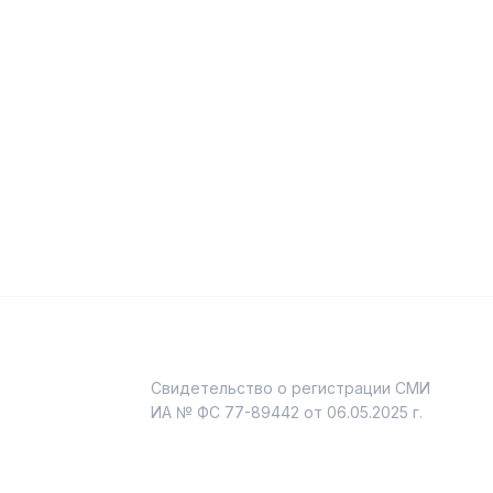
Свидетельство о регистрации СМИ
и
ИА № ФС 77-89442 от 06.05.2025 г.