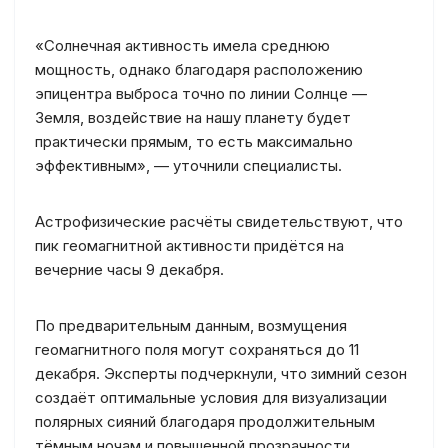
«Солнечная активность имела среднюю
мощность, однако благодаря расположению
эпицентра выброса точно по линии Солнце —
Земля, воздействие на нашу планету будет
практически прямым, то есть максимально
эффективным», — уточнили специалисты.
Астрофизические расчёты свидетельствуют, что
пик геомагнитной активности придётся на
вечерние часы 9 декабря.
По предварительным данным, возмущения
геомагнитного поля могут сохраняться до 11
декабря. Эксперты подчеркнули, что зимний сезон
создаёт оптимальные условия для визуализации
полярных сияний благодаря продолжительным
тёмным ночам и повышенной прозрачности