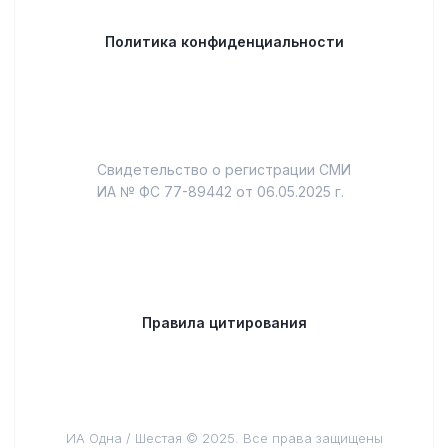
Политика конфиденциальности
Свидетельство о регистрации СМИ
ИА № ФС 77-89442 от 06.05.2025 г.
Правила цитирования
ИА Одна / Шестая © 2025. Все права защищены