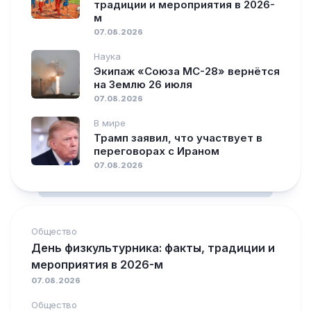
традиции и мероприятия в 2026-
м
07.08.2026
Наука
Экипаж «Союза МС-28» вернётся
на Землю 26 июля
07.08.2026
В мире
Трамп заявил, что участвует в
переговорах с Ираном
07.08.2026
Общество
День физкультурника: факты, традиции и
мероприятия в 2026-м
07.08.2026
Общество