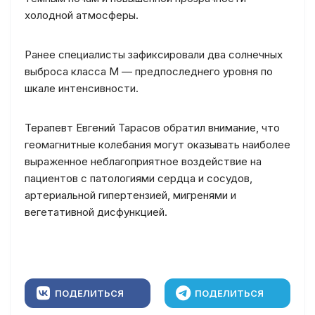
холодной атмосферы.
Ранее специалисты зафиксировали два солнечных
выброса класса М — предпоследнего уровня по
шкале интенсивности.
Терапевт Евгений Тарасов обратил внимание, что
геомагнитные колебания могут оказывать наиболее
выраженное неблагоприятное воздействие на
пациентов с патологиями сердца и сосудов,
артериальной гипертензией, мигренями и
вегетативной дисфункцией.
ПОДЕЛИТЬСЯ
ПОДЕЛИТЬСЯ