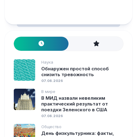
Наука
Обнаружен простой способ
снизить тревожность
07.08.2026
В мире
В МИД назвали невеликим
практический результат от
поездки Зеленского в США
07.08.2026
Общество
День физкультурника: факты,