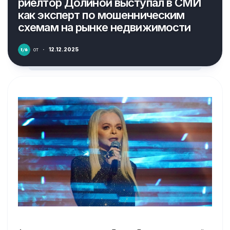
риелтор Долиной выступал в СМИ
как эксперт по мошенническим
схемам на рынке недвижимости
от
·
12.12.2025