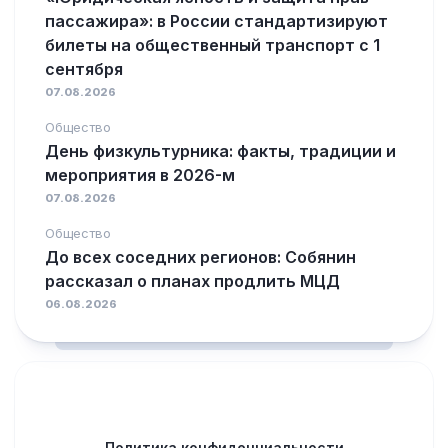
пассажира»: в России стандартизируют
билеты на общественный транспорт с 1
сентября
07.08.2026
Общество
День физкультурника: факты, традиции и
мероприятия в 2026-м
07.08.2026
Общество
До всех соседних регионов: Собянин
рассказал о планах продлить МЦД
06.08.2026
Политика конфиденциальности