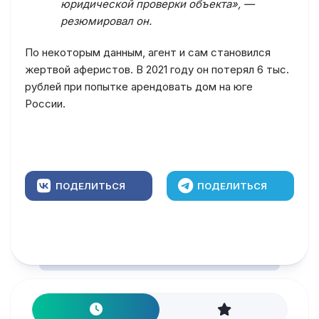
юридической проверки объекта», —
резюмировал он.
По некоторым данным, агент и сам становился
жертвой аферистов. В 2021 году он потерял 6 тыс.
рублей при попытке арендовать дом на юге
России.
ПОДЕЛИТЬСЯ
ПОДЕЛИТЬСЯ