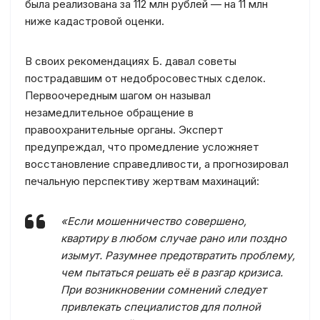
была реализована за 112 млн рублей — на 11 млн
ниже кадастровой оценки.
В своих рекомендациях Б. давал советы
пострадавшим от недобросовестных сделок.
Первоочередным шагом он называл
незамедлительное обращение в
правоохранительные органы. Эксперт
предупреждал, что промедление усложняет
восстановление справедливости, а прогнозировал
печальную перспективу жертвам махинаций:
«Если мошенничество совершено,
квартиру в любом случае рано или поздно
изымут. Разумнее предотвратить проблему,
чем пытаться решать её в разгар кризиса.
При возникновении сомнений следует
привлекать специалистов для полной