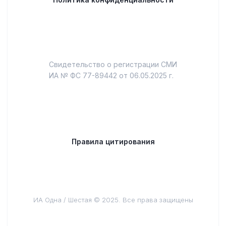
Свидетельство о регистрации СМИ
ИА № ФС 77-89442 от 06.05.2025 г.
Правила цитирования
ИА Одна / Шестая © 2025. Все права защищены