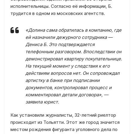
исполнительницы. Согласно её информации, Б.
трудится в одном из московских агентств.
«Долина сама обратилась в компанию, где
ей назначили дежурного сотрудника —
Дениса Б. Это подтверждается
телефонным разговором. Впоследствии он
демонстрировал квартиру покупательнице.
На текущий момент у следствия к его
действиям вопросов нет. Он сопровождал
артистку в банке при подписании
документов, контролировал процесс и
комментировал детали договора», —
заявила юрист.
Как установили журналисты, 32-летний риелтор
происходит из Тольятти. Этот же город значится
местом рождения фигуранта уголовного дела по