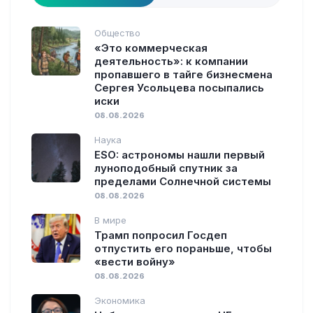
Общество
«Это коммерческая
деятельность»: к компании
пропавшего в тайге бизнесмена
Сергея Усольцева посыпались
иски
08.08.2026
Наука
ESO: астрономы нашли первый
луноподобный спутник за
пределами Солнечной системы
08.08.2026
В мире
Трамп попросил Госдеп
отпустить его пораньше, чтобы
«вести войну»
08.08.2026
Экономика