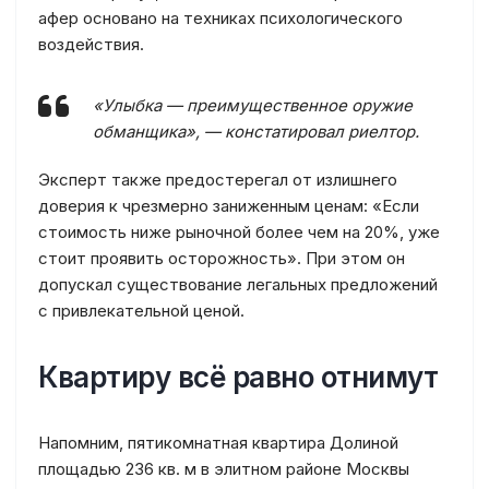
афер основано на техниках психологического
воздействия.
«Улыбка — преимущественное оружие
обманщика», — констатировал риелтор.
Эксперт также предостерегал от излишнего
доверия к чрезмерно заниженным ценам: «Если
стоимость ниже рыночной более чем на 20%, уже
стоит проявить осторожность». При этом он
допускал существование легальных предложений
с привлекательной ценой.
Квартиру всё равно отнимут
Напомним, пятикомнатная квартира Долиной
площадью 236 кв. м в элитном районе Москвы