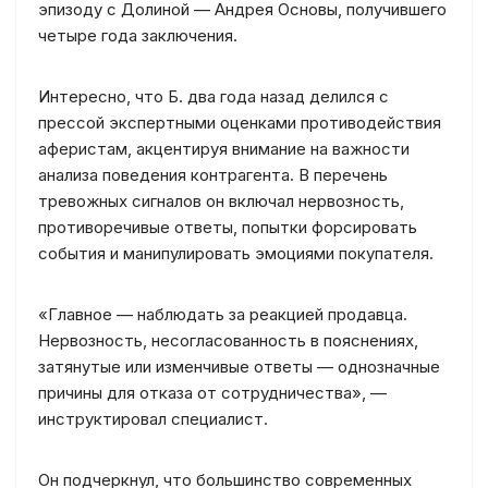
эпизоду с Долиной — Андрея Основы, получившего
четыре года заключения.
Интересно, что Б. два года назад делился с
прессой экспертными оценками противодействия
аферистам, акцентируя внимание на важности
анализа поведения контрагента. В перечень
тревожных сигналов он включал нервозность,
противоречивые ответы, попытки форсировать
события и манипулировать эмоциями покупателя.
«Главное — наблюдать за реакцией продавца.
Нервозность, несогласованность в пояснениях,
затянутые или изменчивые ответы — однозначные
причины для отказа от сотрудничества», —
инструктировал специалист.
Он подчеркнул, что большинство современных