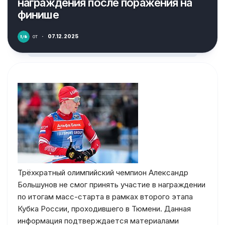
награждения после поражения на
финише
от
·
07.12.2025
Трёхкратный олимпийский чемпион Александр
Большунов не смог принять участие в награждении
по итогам масс-старта в рамках второго этапа
Кубка России, проходившего в Тюмени. Данная
информация подтверждается материалами