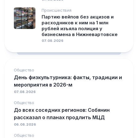
Происшествия
Партию вейпов без акцизов и
расходников к ним на 1 млн
рублей изъяла полиция у
бизнесмена в Нижневартовске
07.08.2026
Общество
День физкультурника: факты, традиции и
мероприятия в 2026-м
07.08.2026
Общество
До всех соседних регионов: Собянин
рассказал о планах продлить МЦД
06.08.2026
Общество