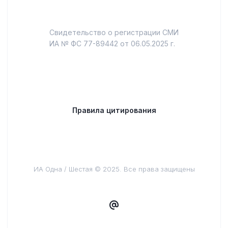
Свидетельство о регистрации СМИ
ИА № ФС 77-89442 от 06.05.2025 г.
Правила цитирования
ИА Одна / Шестая © 2025. Все права защищены