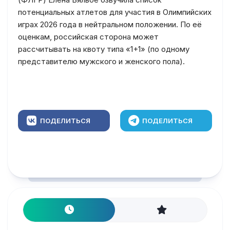
потенциальных атлетов для участия в Олимпийских
играх 2026 года в нейтральном положении. По её
оценкам, российская сторона может
рассчитывать на квоту типа «1+1» (по одному
представителю мужского и женского пола).
ПОДЕЛИТЬСЯ
ПОДЕЛИТЬСЯ