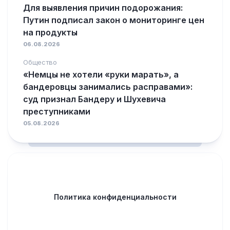
Для выявления причин подорожания:
Путин подписал закон о мониторинге цен
на продукты
06.08.2026
Общество
«Немцы не хотели «руки марать», а
бандеровцы занимались расправами»:
суд признал Бандеру и Шухевича
преступниками
05.08.2026
Политика конфиденциальности