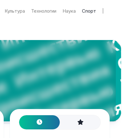
Культура
Технологии
Наука
Спорт
|