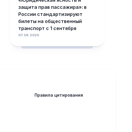
«Юридическая ясность и
защита прав пассажира»: в
России стандартизируют
билеты на общественный
транспорт с 1 сентября
07.08.2026
Правила цитирования