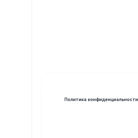
Политика конфиденциальност