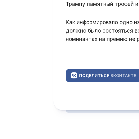
Трампу памятный трофей и
Как информировало одно и
должно было состояться в
номинантах на премию не 
ПОДЕЛИТЬСЯ
ВКОНТАКТЕ