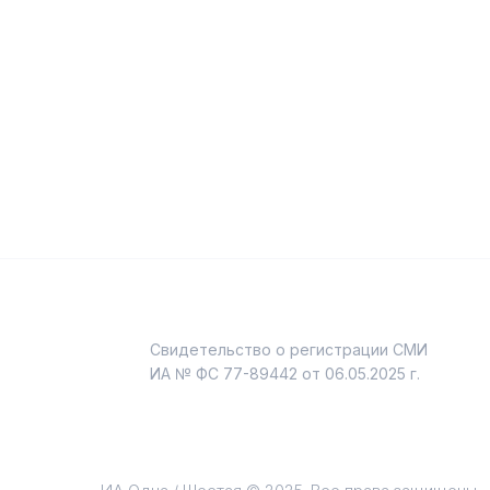
Свидетельство о регистрации СМИ
и
ИА № ФС 77-89442 от 06.05.2025 г.