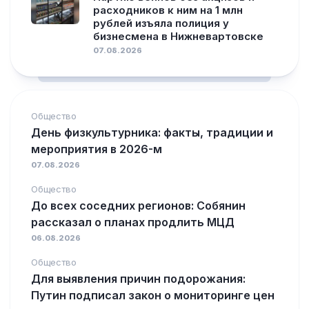
расходников к ним на 1 млн
рублей изъяла полиция у
бизнесмена в Нижневартовске
07.08.2026
Общество
День физкультурника: факты, традиции и
мероприятия в 2026-м
07.08.2026
Общество
До всех соседних регионов: Собянин
рассказал о планах продлить МЦД
06.08.2026
Общество
Для выявления причин подорожания:
Путин подписал закон о мониторинге цен