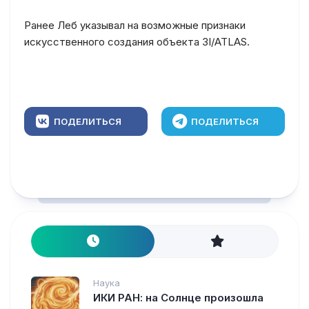
Ранее Леб указывал на возможные признаки
искусственного создания объекта 3I/ATLAS.
ПОДЕЛИТЬСЯ
ПОДЕЛИТЬСЯ
Наука
ИКИ РАН: на Солнце произошла