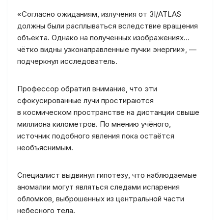
«Согласно ожиданиям, излучения от 3I/ATLAS
должны были расплываться вследствие вращения
объекта. Однако на полученных изображениях…
чётко видны узконаправленные пучки энергии», —
подчеркнул исследователь.
Профессор обратил внимание, что эти
сфокусированные лучи простираются
в космическом пространстве на дистанции свыше
миллиона километров. По мнению учёного,
источник подобного явления пока остаётся
необъяснимым.
Специалист выдвинул гипотезу, что наблюдаемые
аномалии могут являться следами испарения
обломков, выброшенных из центральной части
небесного тела.