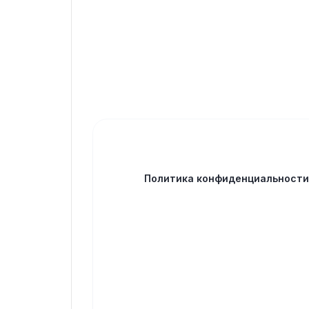
Политика конфиденциальност