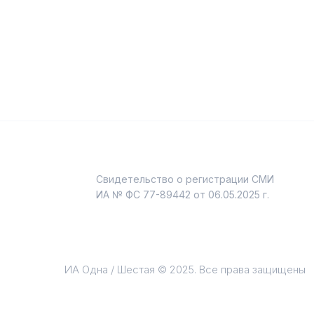
Свидетельство о регистрации СМИ
и
ИА № ФС 77-89442 от 06.05.2025 г.
ИА Одна / Шестая © 2025. Все права защищены