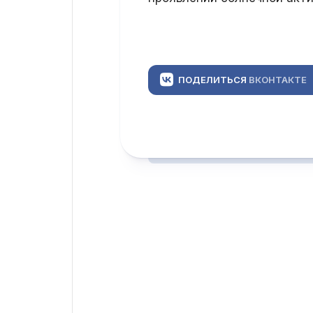
ПОДЕЛИТЬСЯ
ВКОНТАКТЕ