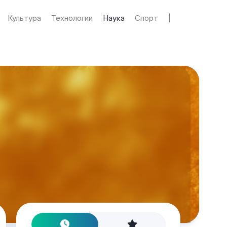
Культура
Технологии
Наука
Спорт
|