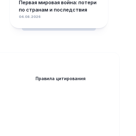
Первая мировая война: потери
по странам и последствия
04.08.2026
Правила цитирования