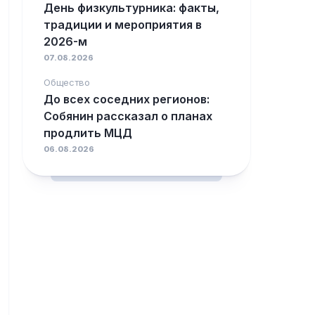
День физкультурника: факты,
традиции и мероприятия в
2026-м
07.08.2026
Общество
До всех соседних регионов:
Собянин рассказал о планах
продлить МЦД
06.08.2026