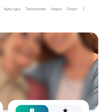
Культура
Технологии
Наука
Спорт
|