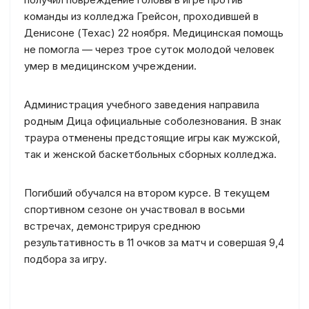
команды из колледжа Грейсон, проходившей в
Денисоне (Техас) 22 ноября. Медицинская помощь
не помогла — через трое суток молодой человек
умер в медицинском учреждении.
Администрация учебного заведения направила
родным Дица официальные соболезнования. В знак
траура отменены предстоящие игры как мужской,
так и женской баскетбольных сборных колледжа.
Погибший обучался на втором курсе. В текущем
спортивном сезоне он участвовал в восьми
встречах, демонстрируя среднюю
результативность в 11 очков за матч и совершая 9,4
подбора за игру.