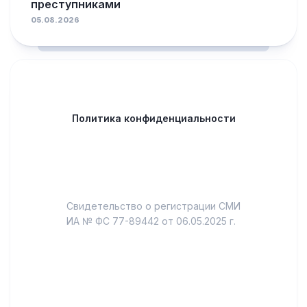
преступниками
05.08.2026
Политика конфиденциальности
Свидетельство о регистрации СМИ
ИА № ФС 77-89442 от 06.05.2025 г.