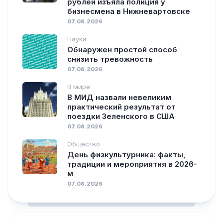
рублей изъяла полиция у
бизнесмена в Нижневартовске
07.08.2026
Наука
Обнаружен простой способ
снизить тревожность
07.08.2026
В мире
В МИД назвали невеликим
практический результат от
поездки Зеленского в США
07.08.2026
Общество
День физкультурника: факты,
традиции и мероприятия в 2026-
м
07.08.2026