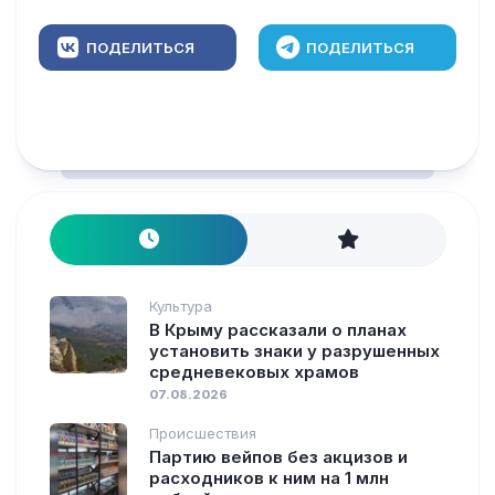
ПОДЕЛИТЬСЯ
ПОДЕЛИТЬСЯ
Культура
В Крыму рассказали о планах
установить знаки у разрушенных
средневековых храмов
07.08.2026
Происшествия
Партию вейпов без акцизов и
расходников к ним на 1 млн