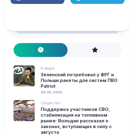
В мире
Зеленский потребовал у ФРГ и
Польши ракеты для систем ПВО
Patriot
09.08.2026
Общество
Поддержка участников СВО,
стабилизация на топливном
рынке: Володин рассказал о
законах, вступающих в силу с
августа