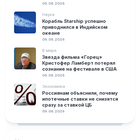
09.08.2026
Наука
Корабль Starship успешно
приводнился в Индийском
океане
09.08.2026
В мире
Звезда фильма «Горец»
Кристофер Ламберт потерял
сознание на фестивале в США
09.08.2026
Экономика
Россиянам объяснили, почему
ипотечные ставки не снизятся
сразу за ставкой ЦБ
09.08.2026