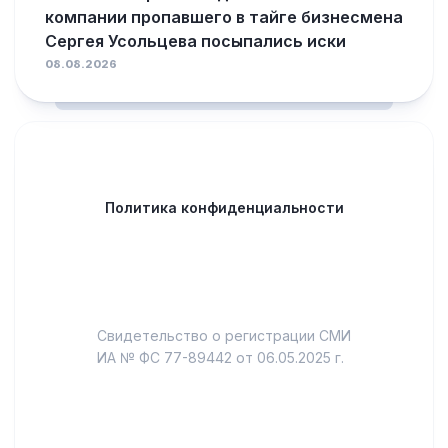
компании пропавшего в тайге бизнесмена
Сергея Усольцева посыпались иски
08.08.2026
Политика конфиденциальности
Свидетельство о регистрации СМИ
ИА № ФС 77-89442 от 06.05.2025 г.