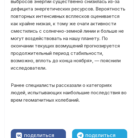
выбросов энергии существенно снизилась из-за
дефицита энергетических ресурсов. Вероятность
повторных интенсивных всплесков оценивается
как крайне низкая, к тому же очаги активности
сместились с солнечно-земной линии и больше не
могут воздействовать на нашу планету. По
окончании текущих возмущений прогнозируется
продолжительный период стабильности,
возможно, вплоть до конца ноября», — пояснили
исследователи.
Ранее специалисты рассказали о категориях
людей, испытывающих наибольшие последствия во
врем геомагнитных колебаний.
ПОДЕЛИТЬСЯ
ПОДЕЛИТЬСЯ