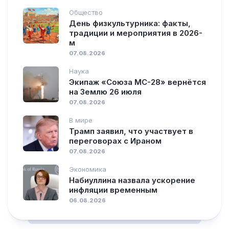
Общество
День физкультурника: факты,
традиции и мероприятия в 2026-
м
07.08.2026
Наука
Экипаж «Союза МС-28» вернётся
на Землю 26 июля
07.08.2026
В мире
Трамп заявил, что участвует в
переговорах с Ираном
07.08.2026
Экономика
Набиуллина назвала ускорение
инфляции временным
06.08.2026