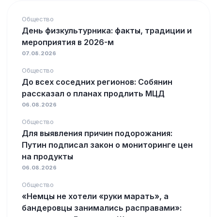
Общество
День физкультурника: факты, традиции и
мероприятия в 2026-м
07.08.2026
Общество
До всех соседних регионов: Собянин
рассказал о планах продлить МЦД
06.08.2026
Общество
Для выявления причин подорожания:
Путин подписал закон о мониторинге цен
на продукты
06.08.2026
Общество
«Немцы не хотели «руки марать», а
бандеровцы занимались расправами»: