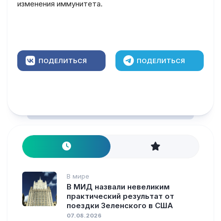
изменения иммунитета.
ПОДЕЛИТЬСЯ
ПОДЕЛИТЬСЯ
В мире
В МИД назвали невеликим
практический результат от
поездки Зеленского в США
07.08.2026