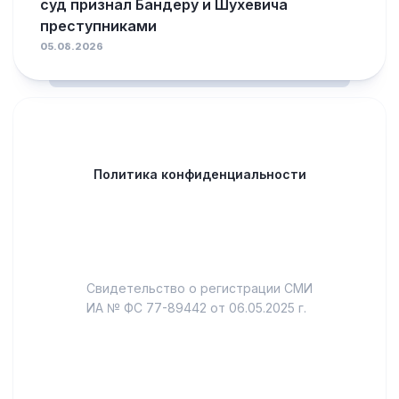
суд признал Бандеру и Шухевича
преступниками
05.08.2026
Политика конфиденциальности
Свидетельство о регистрации СМИ
ИА № ФС 77-89442 от 06.05.2025 г.