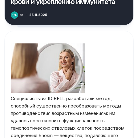
крови и укреплению иммунитета
от
·
25.11.2025
Специалисты из IDIBELL разработали метод,
способный существенно преобразовать методы
противодействия возрастным изменениям: им
удалось восстановить функциональность
гемопоэтических стволовых клеток посредством
соединения Rhosin — вещества, подавляющего