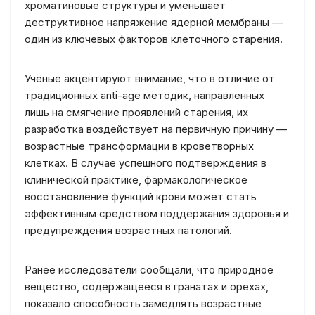
хроматиновые структуры и уменьшает
деструктивное напряжение ядерной мембраны —
один из ключевых факторов клеточного старения.
Учёные акцентируют внимание, что в отличие от
традиционных anti-age методик, направленных
лишь на смягчение проявлений старения, их
разработка воздействует на первичную причину —
возрастные трансформации в кроветворных
клетках. В случае успешного подтверждения в
клинической практике, фармакологическое
восстановление функций крови может стать
эффективным средством поддержания здоровья и
предупреждения возрастных патологий.
Ранее исследователи сообщали, что природное
вещество, содержащееся в гранатах и орехах,
показало способность замедлять возрастные