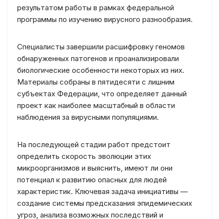
результатом работы в рамках федеральной
программы по изучению вирусного разнообразия.
Специалисты завершили расшифровку геномов
обнаруженных патогенов и проанализировали
биологические особенности некоторых из них.
Материалы собраны в пятидесяти с лишним
субъектах Федерации, что определяет данный
проект как наиболее масштабный в области
наблюдения за вирусными популяциями.
На последующей стадии работ предстоит
определить скорость эволюции этих
микроорганизмов и выяснить, имеют ли они
потенциал к развитию опасных для людей
характеристик. Ключевая задача инициативы —
создание системы предсказания эпидемических
угроз, анализа возможных последствий и