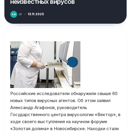
неизвестных вирусов
от
·
13.11.2025
Российские исследователи обнаружили свыше 60
новых типов вирусных агентов. Об этом заявил
Александр Агафонов, руководитель
Государственного центра вирусологии «Вектор», в
ходе своего выступления на научном форуме
«Золотая долина» в Новосибирске. Находки стали