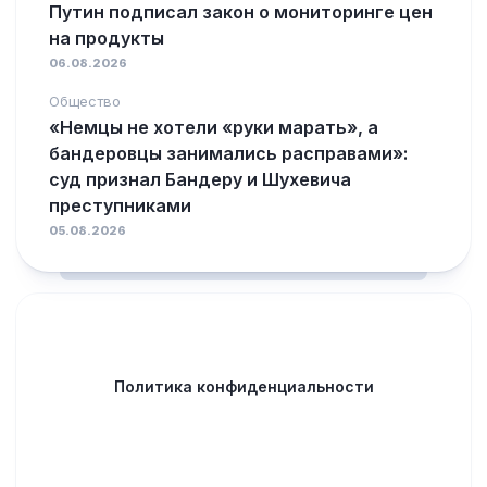
Путин подписал закон о мониторинге цен
на продукты
06.08.2026
Общество
«Немцы не хотели «руки марать», а
бандеровцы занимались расправами»:
суд признал Бандеру и Шухевича
преступниками
05.08.2026
Политика конфиденциальности