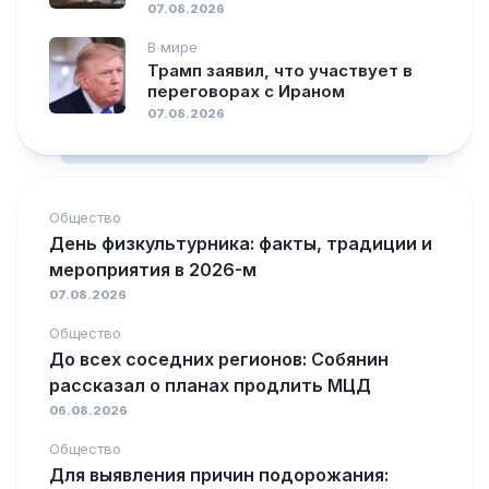
07.08.2026
В мире
Трамп заявил, что участвует в
переговорах с Ираном
07.08.2026
Общество
День физкультурника: факты, традиции и
мероприятия в 2026-м
07.08.2026
Общество
До всех соседних регионов: Собянин
рассказал о планах продлить МЦД
06.08.2026
Общество
Для выявления причин подорожания: