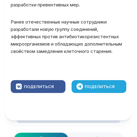
разработки превентивных мер.
Ранее отечественные научные сотрудники
разработали новую группу соединений,
эффективных против антибиотикорезистентных
микроорганизмов и обладающих дополнительным
свойством замедления клеточного старения.
ПОДЕЛИТЬСЯ
ПОДЕЛИТЬСЯ