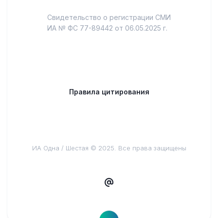
Свидетельство о регистрации СМИ
ИА № ФС 77-89442 от 06.05.2025 г.
Правила цитирования
ИА Одна / Шестая © 2025. Все права защищены