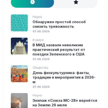
Наука
Обнаружен простой способ
снизить тревожность
07.08.2026
В мире
В МИД назвали невеликим
практический результат от
поездки Зеленского в США
07.08.2026
Общество
День физкультурника: факты,
традиции и мероприятия в 2026-
м
07.08.2026
Наука
Экипаж «Союза МС-28» вернётся
на Землю 26 июля