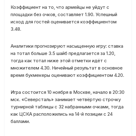
Коэффициент на то, что армейцы не уйдут с
площадки без очков, составляет 1.90. Успешный
исход для гостей оценивается коэффициентом
3.48.
Аналитики прогнозируют насыщенную игру: ставка
на тотал больше 3.5 шайб предлагается за 1.20,
тогда как тотал ниже этой отметки идёт с
множителем 4.30. Ничейный результат в основное
время букмекеры оценивают коэффициентом 4.20.
Игра состоится 10 ноября в Москве, начало в 20:30
мск. «Северсталь» занимает четвёртую строчку
турнирной таблицы с 32 набранными очками, тогда
как ЦСКА расположились на 14-й позиции с 24
баллами.