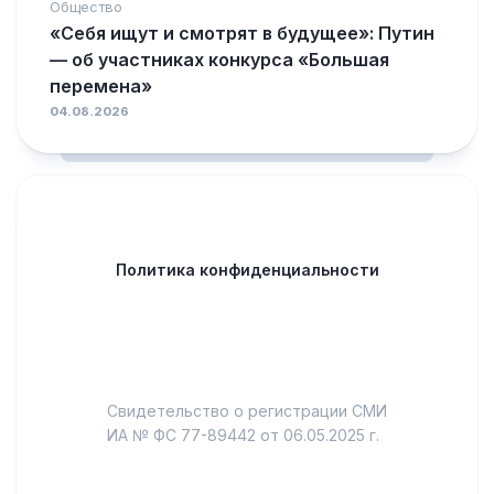
Общество
«Себя ищут и смотрят в будущее»: Путин
— об участниках конкурса «Большая
перемена»
04.08.2026
Политика конфиденциальности
Свидетельство о регистрации СМИ
ИА № ФС 77-89442 от 06.05.2025 г.