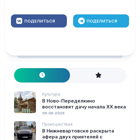
ПОДЕЛИТЬСЯ
ПОДЕЛИТЬСЯ
Культура
В Ново-Переделкино
восстановят дачу начала XX века
06.08.2026
Происшествия
В Нижневартовске раскрыта
афера двух приятелей с