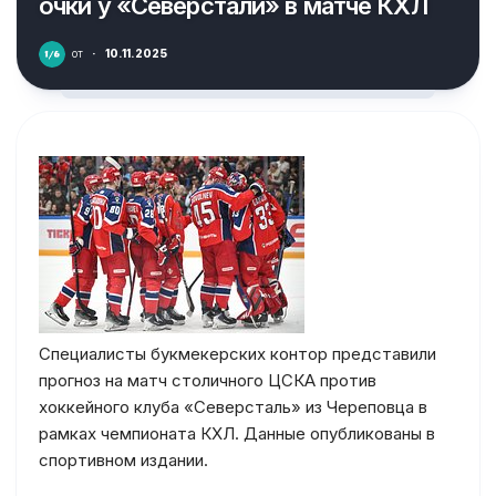
очки у «Северстали» в матче КХЛ
от
·
10.11.2025
Специалисты букмекерских контор представили
прогноз на матч столичного ЦСКА против
хоккейного клуба «Северсталь» из Череповца в
рамках чемпионата КХЛ. Данные опубликованы в
спортивном издании.