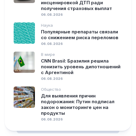
инсценировкой ДТП ради
получения страховых выплат
06.08.2026
Наука
Популярные препараты связали
со снижением риска переломов
06.08.2026
В мире
CNN Brasil: Бразилия решила
понизить уровень дипотношений
с Аргентиной
06.08.2026
Общество
Для выявления причин
подорожания: Путин подписал
закон о мониторинге цен на
продукты
06.08.2026