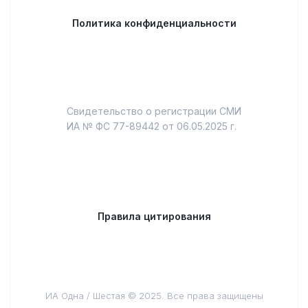
Политика конфиденциальности
Свидетельство о регистрации СМИ
ИА № ФС 77-89442 от 06.05.2025 г.
Правила цитирования
ИА Одна / Шестая © 2025. Все права защищены