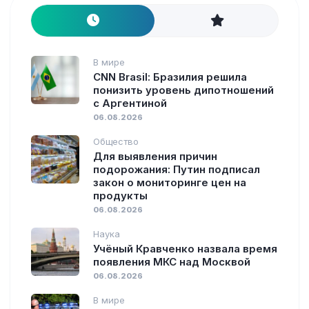
В мире
CNN Brasil: Бразилия решила
понизить уровень дипотношений
с Аргентиной
06.08.2026
Общество
Для выявления причин
подорожания: Путин подписал
закон о мониторинге цен на
продукты
06.08.2026
Наука
Учёный Кравченко назвала время
появления МКС над Москвой
06.08.2026
В мире