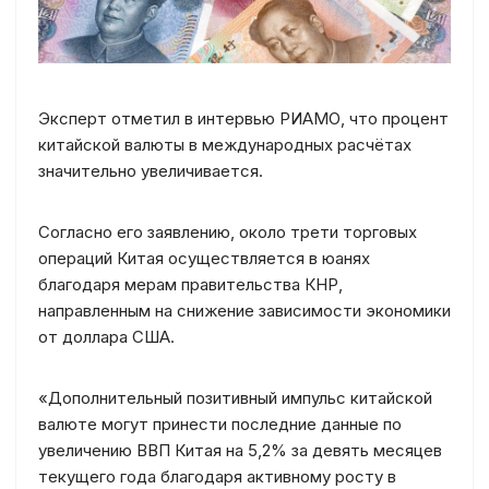
Эксперт отметил в интервью РИАМО, что процент
китайской валюты в международных расчётах
значительно увеличивается.
Согласно его заявлению, около трети торговых
операций Китая осуществляется в юанях
благодаря мерам правительства КНР,
направленным на снижение зависимости экономики
от доллара США.
«Дополнительный позитивный импульс китайской
валюте могут принести последние данные по
увеличению ВВП Китая на 5,2% за девять месяцев
текущего года благодаря активному росту в