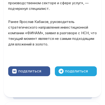
производственном секторе и сфере услуг», —
подчеркнул специалист.
Ранее Ярослав Кабаков, руководитель
стратегического направления инвестиционной
компании «ФИНАМ», заявил в разговоре с НСН, что
текущий момент является не самым подходящим
для вложений в золото.
ПОДЕЛИТЬСЯ
ПОДЕЛИТЬСЯ