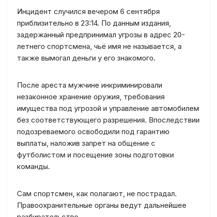
Инцидент случился вечером 6 сентября
приблизительно в 23:14. По данным издания,
задержанный предпринимал угрозы в адрес 20-
летнего спортсмена, чьё имя не называется, а
также вымогал деньги у его знакомого.
После ареста мужчине инкриминировали
незаконное хранение оружия, требования
имущества под угрозой и управление автомобилем
без соответствующего разрешения. Впоследствии
подозреваемого освободили под гарантию
выплаты, наложив запрет на общение с
футболистом и посещение зоны подготовки
команды.
Сам спортсмен, как полагают, не пострадал.
Правоохранительные органы ведут дальнейшее
разбирательство.