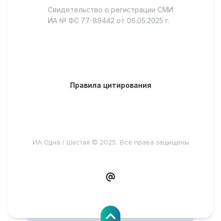
Свидетельство о регистрации СМИ
ИА № ФС 77-89442 от 06.05.2025 г.
Правила цитирования
ИА Одна / Шестая © 2025. Все права защищены