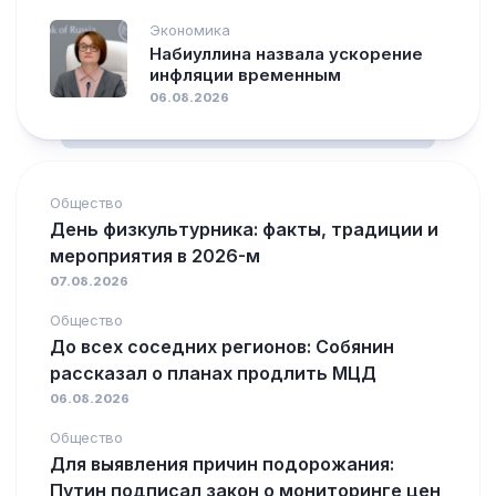
Экономика
Набиуллина назвала ускорение
инфляции временным
06.08.2026
Общество
День физкультурника: факты, традиции и
мероприятия в 2026-м
07.08.2026
Общество
До всех соседних регионов: Собянин
рассказал о планах продлить МЦД
06.08.2026
Общество
Для выявления причин подорожания:
Путин подписал закон о мониторинге цен