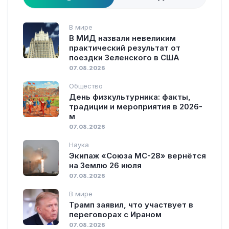
В мире
В МИД назвали невеликим
практический результат от
поездки Зеленского в США
07.08.2026
Общество
День физкультурника: факты,
традиции и мероприятия в 2026-
м
07.08.2026
Наука
Экипаж «Союза МС-28» вернётся
на Землю 26 июля
07.08.2026
В мире
Трамп заявил, что участвует в
переговорах с Ираном
07.08.2026