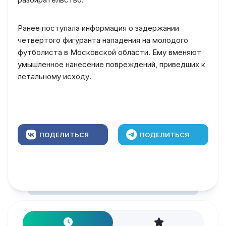
Ранее поступала информация о задержании
четвёртого фигуранта нападения на молодого
футболиста в Московской области. Ему вменяют
умышленное нанесение повреждений, приведших к
летальному исходу.
ПОДЕЛИТЬСЯ
ПОДЕЛИТЬСЯ