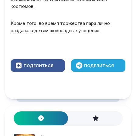
костюмов.
Кроме того, во время торжества пара лично
раздавала детям шоколадные угощения.
ПОДЕЛИТЬСЯ
ПОДЕЛИТЬСЯ