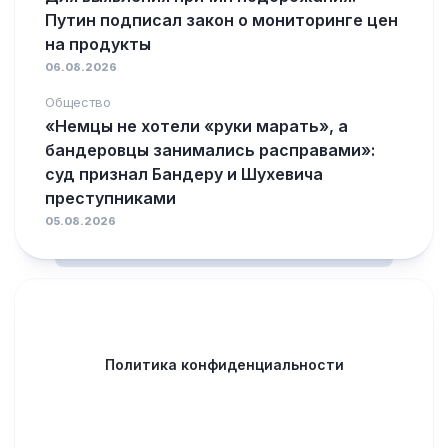
Путин подписал закон о мониторинге цен
на продукты
06.08.2026
Общество
«Немцы не хотели «руки марать», а
бандеровцы занимались расправами»:
суд признал Бандеру и Шухевича
преступниками
05.08.2026
Политика конфиденциальности