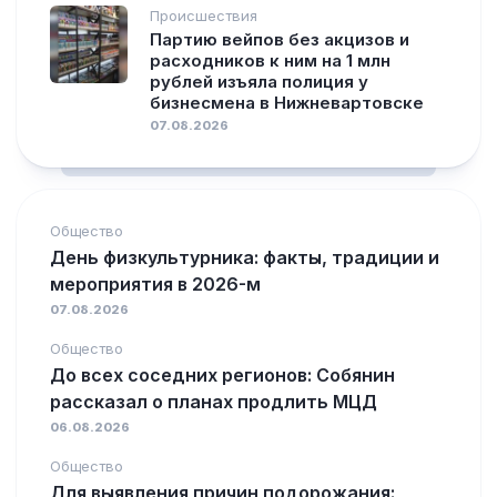
Происшествия
Партию вейпов без акцизов и
расходников к ним на 1 млн
рублей изъяла полиция у
бизнесмена в Нижневартовске
07.08.2026
Общество
День физкультурника: факты, традиции и
мероприятия в 2026-м
07.08.2026
Общество
До всех соседних регионов: Собянин
рассказал о планах продлить МЦД
06.08.2026
Общество
Для выявления причин подорожания: