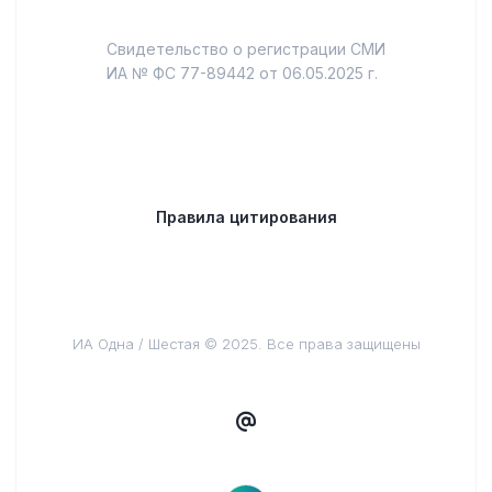
Свидетельство о регистрации СМИ
ИА № ФС 77-89442 от 06.05.2025 г.
Правила цитирования
ИА Одна / Шестая © 2025. Все права защищены