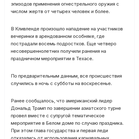
эпизодов применения огнестрельного оружия с
числом жертв от четырех человек и более.
В Кливленде произошло нападение на участников
вечеринки в арендованном особняке, где
пострадали восемь подростков. Еще четверо
несовершеннолетних получили ранения на
праздничном мероприятии в Техасе.
По предварительным данным, все происшествия
случились в ночь с субботы на воскресенье.
Ранее сообщалось, что американский лидер
Дональд Трамп по завершении азиатского турне
провел вместе с супругой тематическое
мероприятие в Белом доме по случаю праздника.
При этом глава государства и первая леди
отказались от использования карнавальных