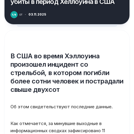
убиты в период Хеллоуина в США
от
·
03.11.2025
В США во время Хэллоуина
произошел инцидент со
стрельбой, в котором погибли
более сотни человек и пострадали
свыше двухсот
Об этом свидетельствуют последние данные.
Как отмечается, за минувшие выходные в
информационных сводках зафиксировано 11