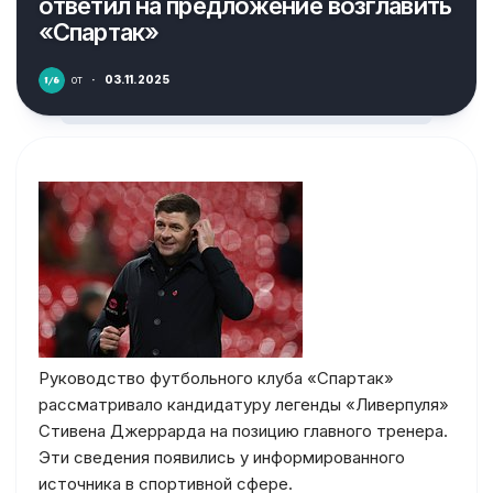
ответил на предложение возглавить
«Спартак»
от
·
03.11.2025
Руководство футбольного клуба «Спартак»
рассматривало кандидатуру легенды «Ливерпуля»
Стивена Джеррарда на позицию главного тренера.
Эти сведения появились у информированного
источника в спортивной сфере.