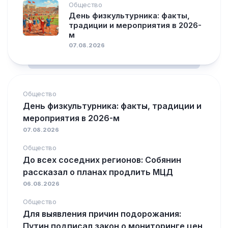
Общество
День физкультурника: факты,
традиции и мероприятия в 2026-
м
07.08.2026
Общество
День физкультурника: факты, традиции и
мероприятия в 2026-м
07.08.2026
Общество
До всех соседних регионов: Собянин
рассказал о планах продлить МЦД
06.08.2026
Общество
Для выявления причин подорожания:
Путин подписал закон о мониторинге цен