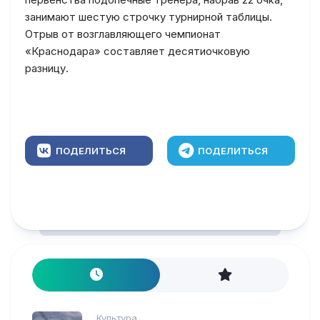
занимают шестую строчку турнирной таблицы.
Отрыв от возглавляющего чемпионат
«Краснодара» составляет десятиочковую
разницу.
ПОДЕЛИТЬСЯ
ПОДЕЛИТЬСЯ
Культура