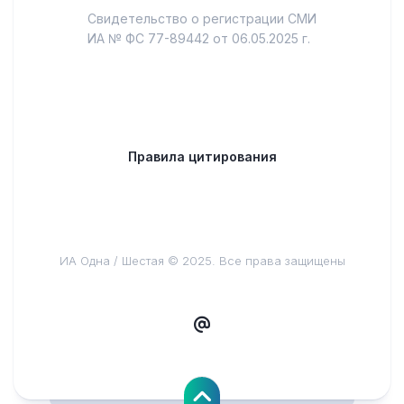
Свидетельство о регистрации СМИ
ИА № ФС 77-89442 от 06.05.2025 г.
Правила цитирования
ИА Одна / Шестая © 2025. Все права защищены