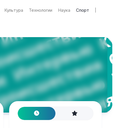
Культура
Технологии
Наука
Спорт
|