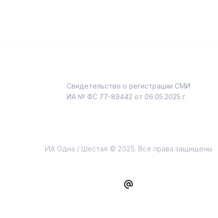
Свидетельство о регистрации СМИ
и
ИА № ФС 77-89442 от 06.05.2025 г.
ИА Одна / Шестая © 2025. Все права защищены