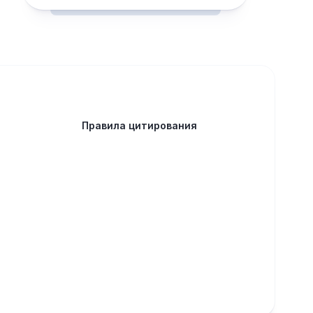
Правила цитирования