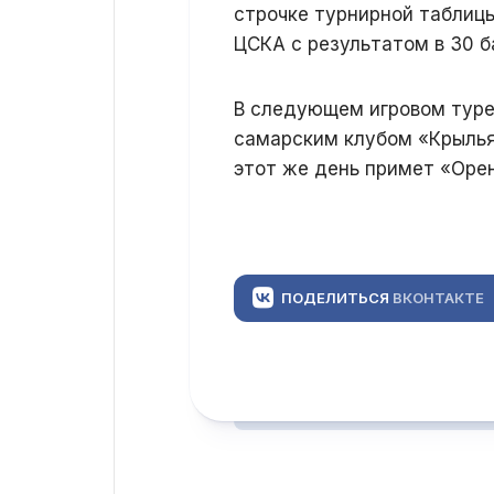
строчке турнирной таблицы
ЦСКА с результатом в 30 б
В следующем игровом туре
самарским клубом «Крылья
этот же день примет «Орен
ПОДЕЛИТЬСЯ
ВКОНТАКТЕ