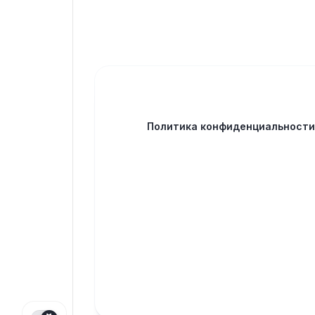
Политика конфиденциальност