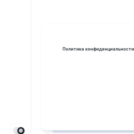
Политика конфиденциальност