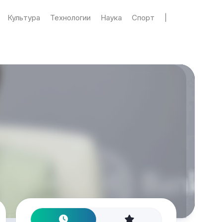
Культура
Технологии
Наука
Спорт
|