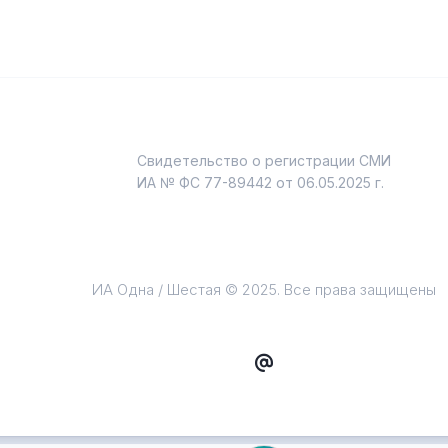
Свидетельство о регистрации СМИ
и
ИА № ФС 77-89442 от 06.05.2025 г.
ИА Одна / Шестая © 2025. Все права защищены