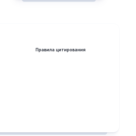
Правила цитирования