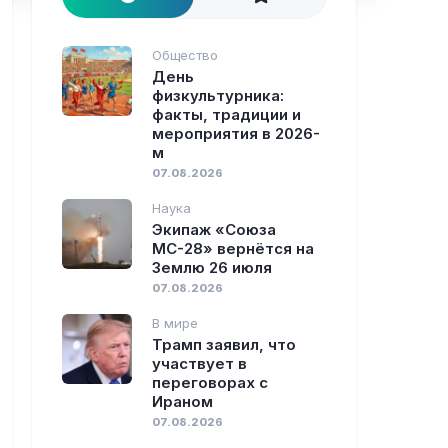
Общество
День
физкультурника:
факты, традиции и
мероприятия в 2026-
м
07.08.2026
Наука
Экипаж «Союза
МС-28» вернётся на
Землю 26 июля
07.08.2026
В мире
Трамп заявил, что
участвует в
переговорах с
Ираном
07.08.2026