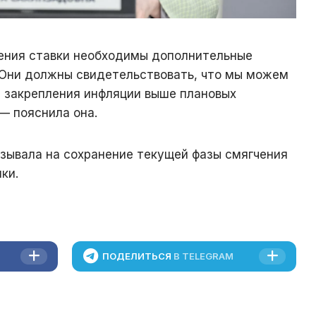
ения ставки необходимы дополнительные
Они должны свидетельствовать, что мы можем
а закрепления инфляции выше плановых
 — пояснила она.
азывала на сохранение текущей фазы смягчения
ки.
ПОДЕЛИТЬСЯ
В TELEGRAM