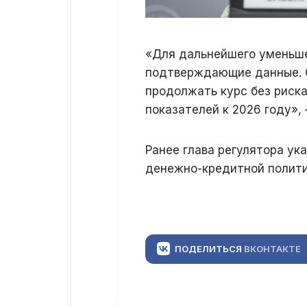
«Для дальнейшего уменьш
подтверждающие данные. 
продолжать курс без риск
показателей к 2026 году»,
Ранее глава регулятора ук
денежно-кредитной полити
ПОДЕЛИТЬСЯ
ВКОНТАКТЕ