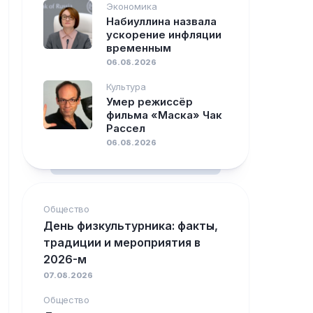
Экономика
Набиуллина назвала
ускорение инфляции
временным
06.08.2026
Культура
Умер режиссёр
фильма «Маска» Чак
Рассел
06.08.2026
Общество
День физкультурника: факты,
традиции и мероприятия в
2026-м
07.08.2026
Общество